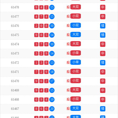
大双
61478
9
4
2
15
殺
中
小双
61477
4
7
4
15
殺
中
小双
61476
2
0
8
10
殺
错
大双
61475
9
0
5
14
殺
错
大双
61474
3
7
0
10
殺
中
小单
61473
3
2
9
14
殺
中
小单
61472
1
3
9
13
殺
错
小双
61471
7
2
9
18
殺
中
小双
61470
9
6
2
17
殺
中
大双
61469
9
4
2
15
殺
中
小双
61468
6
9
4
19
殺
中
大双
61467
8
6
6
20
殺
错
大单