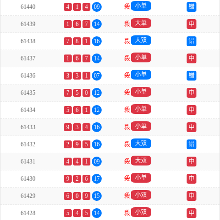
小单
61440
4
1
4
09
殺
错
大单
61439
1
6
7
14
殺
中
大双
61438
7
8
1
16
殺
错
小单
61437
1
6
7
14
殺
中
小单
61436
3
3
1
07
殺
错
小单
61435
7
5
0
12
殺
中
小单
61434
5
6
1
12
殺
中
小单
61433
9
3
4
16
殺
中
大双
61432
2
9
5
16
殺
错
大双
61431
4
4
1
09
殺
中
小单
61430
9
2
6
17
殺
中
小双
61429
6
0
9
15
殺
中
小双
61428
5
4
5
14
殺
中