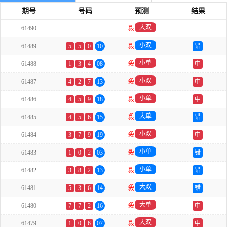
期号
号码
预测
结果
大双
61490
---
殺
---
小双
61489
5
5
0
10
殺
错
小单
61488
1
3
4
08
殺
中
小双
61487
4
2
7
13
殺
中
小单
61486
4
5
9
18
殺
中
大单
61485
4
5
6
15
殺
错
小双
61484
3
7
9
19
殺
中
小单
61483
1
0
2
03
殺
错
小单
61482
3
8
2
13
殺
错
大双
61481
5
3
6
14
殺
错
大单
61480
7
7
2
16
殺
中
大双
61479
1
0
6
07
殺
中