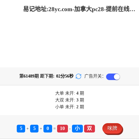
易记地址:28yc.com-加拿大pc28-提前在线预测官网
第
61489
期 距下期:
02
分
56
秒
广告开关：
大单
未开:
4
期
大双
未开:
3
期
小单
未开:
2
期
5
5
0
10
小
双
咪牌
+
+
=
-