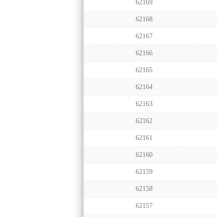
62169
62168
62167
62166
62165
62164
62163
62162
62161
62160
62159
62158
62157