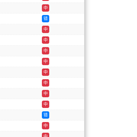
中
错
中
中
中
中
中
中
中
中
错
中
中