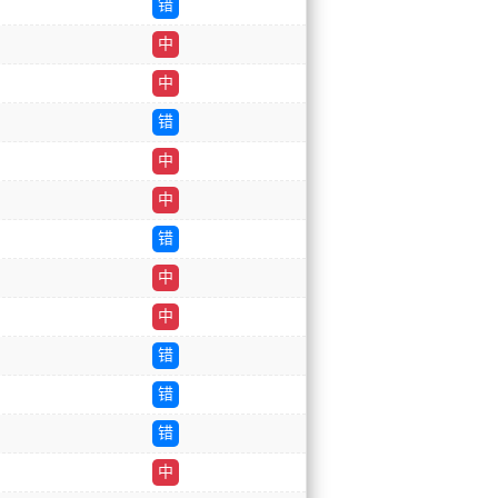
错
中
中
错
中
中
错
中
中
错
错
错
中