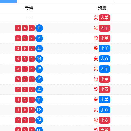
号码
预测
---
殺
大单
11
殺
大单
3
6
2
19
殺
小单
6
4
9
11
殺
小单
2
9
0
14
殺
大双
0
5
9
15
殺
大单
8
1
6
19
殺
小单
9
4
6
19
殺
小双
7
7
5
11
殺
小单
4
3
4
08
殺
小双
3
0
5
24
殺
小双
7
9
8
06
殺
大单
0
5
1