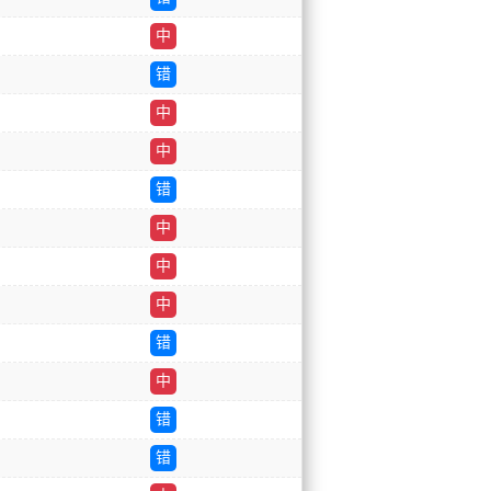
中
错
中
中
错
中
中
中
错
中
错
错