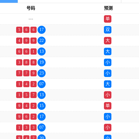
号码
预测
---
单
17
双
5
6
6
22
大
4
9
9
13
大
6
6
1
19
小
3
8
8
23
小
7
7
9
07
大
1
4
2
13
小
1
5
7
15
单
9
4
2
17
小
9
6
2
07
小
1
3
3
20
小
9
4
7