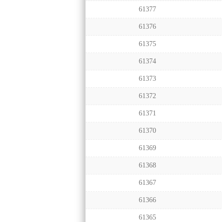
61377
61376
61375
61374
61373
61372
61371
61370
61369
61368
61367
61366
61365