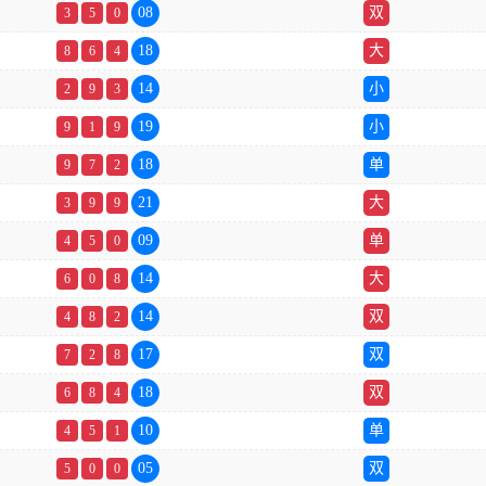
08
双
3
5
0
18
大
8
6
4
14
小
2
9
3
19
小
9
1
9
18
单
9
7
2
21
大
3
9
9
09
单
4
5
0
14
大
6
0
8
14
双
4
8
2
17
双
7
2
8
18
双
6
8
4
10
单
4
5
1
05
双
5
0
0