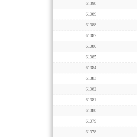
61390
61389
61388
61387
61386
61385
61384
61383
61382
61381
61380
61379
61378