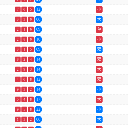
12
小
7
0
5
06
大
3
3
0
09
单
2
1
6
10
小
2
8
0
09
双
3
1
5
14
双
8
2
4
14
大
2
9
3
12
双
4
0
8
14
小
9
3
2
17
大
5
4
8
22
小
9
5
8
06
大
1
3
2