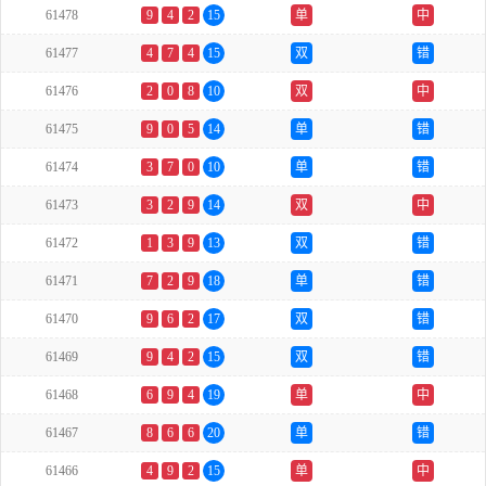
61478
9
4
2
15
单
中
61477
4
7
4
15
双
错
61476
2
0
8
10
双
中
61475
9
0
5
14
单
错
61474
3
7
0
10
单
错
61473
3
2
9
14
双
中
61472
1
3
9
13
双
错
61471
7
2
9
18
单
错
61470
9
6
2
17
双
错
61469
9
4
2
15
双
错
61468
6
9
4
19
单
中
61467
8
6
6
20
单
错
61466
4
9
2
15
单
中