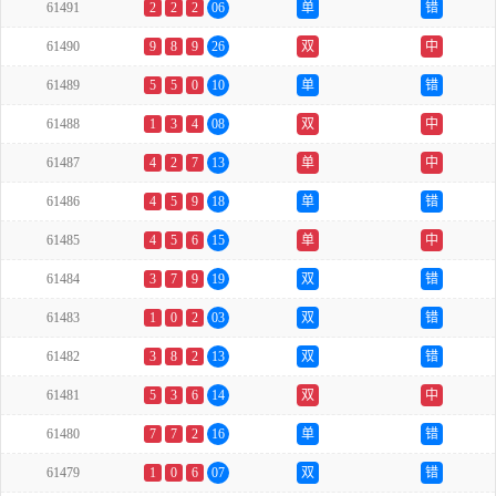
61491
2
2
2
06
单
错
61490
9
8
9
26
双
中
61489
5
5
0
10
单
错
61488
1
3
4
08
双
中
61487
4
2
7
13
单
中
61486
4
5
9
18
单
错
61485
4
5
6
15
单
中
61484
3
7
9
19
双
错
61483
1
0
2
03
双
错
61482
3
8
2
13
双
错
61481
5
3
6
14
双
中
61480
7
7
2
16
单
错
61479
1
0
6
07
双
错