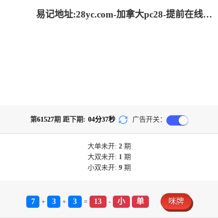
易记地址:28yc.com-加拿大pc28-提前在线预测官网
第
61527
期 距下期:
04
分
36
秒
广告开关：
大单
未开:
2
期
大双
未开:
1
期
小双
未开:
9
期
7
3
3
13
小
单
咪牌
+
+
=
-