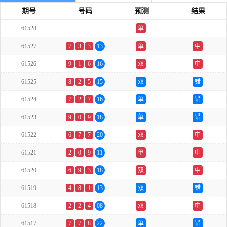
期号
号码
预测
结果
61528
---
单
---
61527
7
3
3
13
单
中
61526
9
1
6
16
双
中
61525
8
2
5
15
双
错
61524
7
2
7
16
单
错
61523
9
0
9
18
单
错
61522
6
7
7
20
双
中
61521
2
0
9
11
单
中
61520
6
9
3
18
双
中
61519
4
8
1
13
双
错
61518
2
2
4
08
双
中
61517
7
7
8
22
单
错