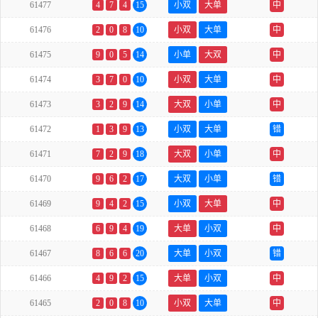
61477
4
7
4
15
小双
大单
中
61476
2
0
8
10
小双
大单
中
61475
9
0
5
14
小单
大双
中
61474
3
7
0
10
小双
大单
中
61473
3
2
9
14
大双
小单
中
61472
1
3
9
13
小双
大单
错
61471
7
2
9
18
大双
小单
中
61470
9
6
2
17
大双
小单
错
61469
9
4
2
15
小双
大单
中
61468
6
9
4
19
大单
小双
中
61467
8
6
6
20
大单
小双
错
61466
4
9
2
15
大单
小双
中
61465
2
0
8
10
小双
大单
中