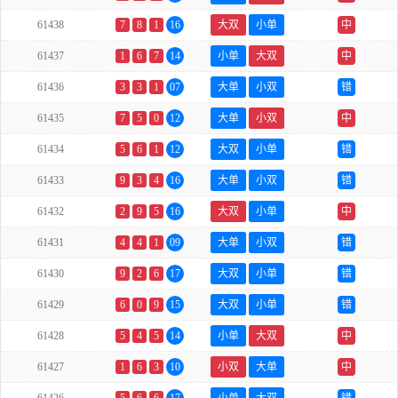
61438
7
8
1
16
大双
小单
中
61437
1
6
7
14
小单
大双
中
61436
3
3
1
07
大单
小双
错
61435
7
5
0
12
大单
小双
中
61434
5
6
1
12
大双
小单
错
61433
9
3
4
16
大单
小双
错
61432
2
9
5
16
大双
小单
中
61431
4
4
1
09
大单
小双
错
61430
9
2
6
17
大双
小单
错
61429
6
0
9
15
大双
小单
错
61428
5
4
5
14
小单
大双
中
61427
1
6
3
10
小双
大单
中