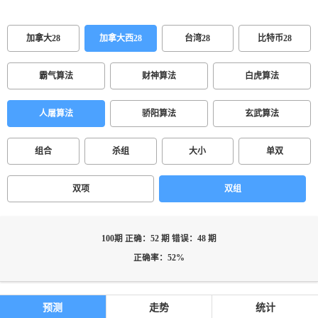
加拿大28
加拿大西28
台湾28
比特币28
霸气算法
财神算法
白虎算法
人屠算法
骄阳算法
玄武算法
组合
杀组
大小
单双
双项
双组
100期 正确：52 期 错误：48 期
正确率：52%
预测
走势
统计