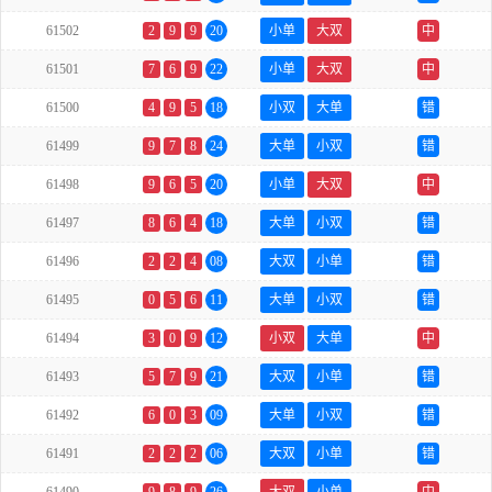
61502
2
9
9
20
小单
大双
中
61501
7
6
9
22
小单
大双
中
61500
4
9
5
18
小双
大单
错
61499
9
7
8
24
大单
小双
错
61498
9
6
5
20
小单
大双
中
61497
8
6
4
18
大单
小双
错
61496
2
2
4
08
大双
小单
错
61495
0
5
6
11
大单
小双
错
61494
3
0
9
12
小双
大单
中
61493
5
7
9
21
大双
小单
错
61492
6
0
3
09
大单
小双
错
61491
2
2
2
06
大双
小单
错