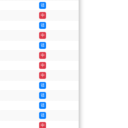
错
中
错
中
错
中
中
中
错
错
错
错
中