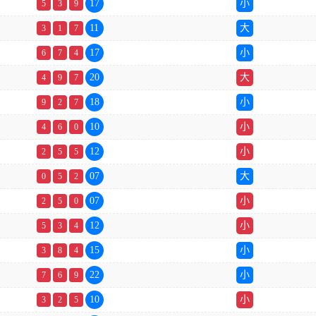
17
小
5
3
9
11
大
3
1
7
17
小
6
7
4
20
大
4
9
7
18
小
9
2
7
10
小
4
6
0
12
小
2
5
5
07
大
0
5
2
07
小
2
5
0
12
小
5
3
4
15
小
3
8
4
22
小
7
6
9
10
小
3
2
5