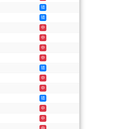
错
错
中
中
中
中
错
中
中
错
中
中
中