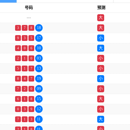
号码
预测
---
大
单
18
大
3
7
8
17
小
9
3
5
10
大
4
0
6
03
小
2
1
0
13
小
5
1
7
19
小
8
4
7
09
小
7
2
0
15
大
6
1
8
12
小
0
3
9
11
大
7
1
3
11
小
2
1
8