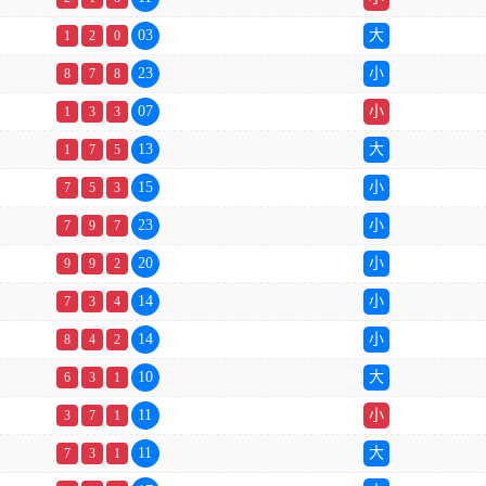
03
大
1
2
0
23
小
8
7
8
07
小
1
3
3
13
大
1
7
5
15
小
7
5
3
23
小
7
9
7
20
小
9
9
2
14
小
7
3
4
14
小
8
4
2
10
大
6
3
1
11
小
3
7
1
11
大
7
3
1