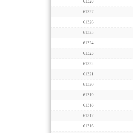
61328
61327
61326
61325
61324
61323
61322
61321
61320
61319
61318
61317
61316