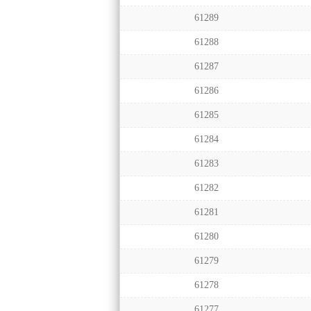
61289
61288
61287
61286
61285
61284
61283
61282
61281
61280
61279
61278
61277