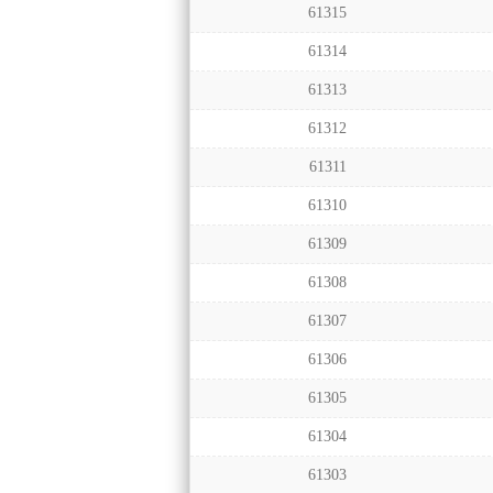
61315
61314
61313
61312
61311
61310
61309
61308
61307
61306
61305
61304
61303