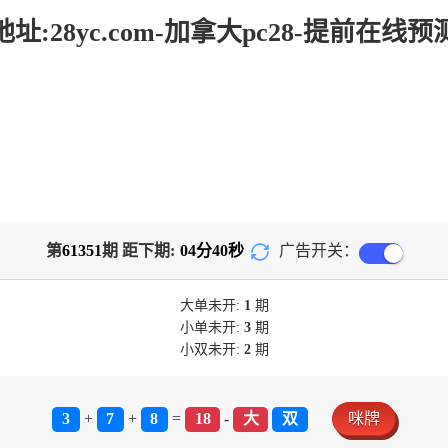
址:28yc.com-加拿大pc28-提前在线
第
61351
期 距下期:
04
分
39
秒
广告开关：
大单
未开:
1
期
小单
未开:
3
期
小双
未开:
2
期
3
+
7
+
8
=
18
-
大
双
咪牌