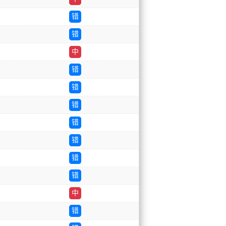
错
错
中
错
错
错
错
错
错
错
中
错