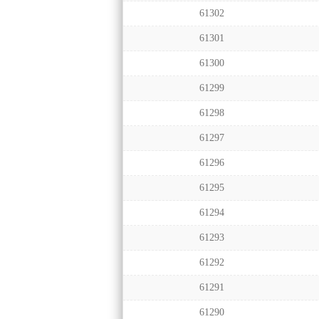
61302
61301
61300
61299
61298
61297
61296
61295
61294
61293
61292
61291
61290