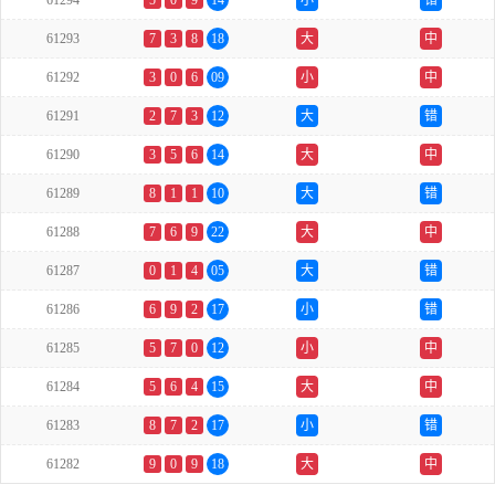
61294
5
0
9
14
小
错
61293
7
3
8
18
大
中
61292
3
0
6
09
小
中
61291
2
7
3
12
大
错
61290
3
5
6
14
大
中
61289
8
1
1
10
大
错
61288
7
6
9
22
大
中
61287
0
1
4
05
大
错
61286
6
9
2
17
小
错
61285
5
7
0
12
小
中
61284
5
6
4
15
大
中
61283
8
7
2
17
小
错
61282
9
0
9
18
大
中