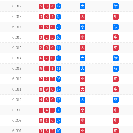
61319
5
3
4
12
大
错
61318
3
8
4
15
大
中
61317
7
6
9
22
小
错
61316
3
2
5
10
小
中
61315
2
6
6
14
大
中
61314
6
7
0
13
大
错
61313
6
4
1
11
大
错
61312
2
2
2
06
小
中
61311
8
9
0
17
大
中
61310
4
8
0
12
大
错
61309
1
4
3
08
小
中
61308
0
1
6
07
小
中
61307
3
5
2
10
小
中