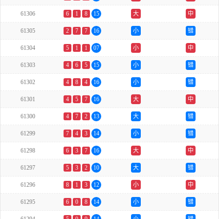
61306
6
1
8
15
大
中
61305
2
7
7
16
小
错
61304
5
1
1
07
小
中
61303
4
6
5
15
小
错
61302
4
8
4
16
小
错
61301
4
5
7
16
大
中
61300
4
7
2
13
大
错
61299
7
4
3
14
小
错
61298
6
3
7
16
大
中
61297
5
3
2
10
大
错
61296
8
1
3
12
小
中
61295
6
0
8
14
小
错