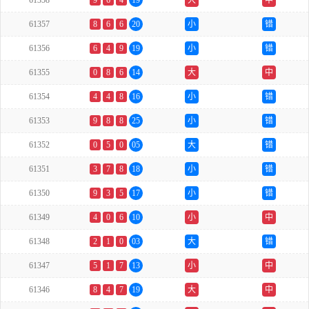
61358
9
6
4
19
大
中
61357
8
6
6
20
小
错
61356
6
4
9
19
小
错
61355
0
8
6
14
大
中
61354
4
4
8
16
小
错
61353
9
8
8
25
小
错
61352
0
5
0
05
大
错
61351
3
7
8
18
小
错
61350
9
3
5
17
小
错
61349
4
0
6
10
小
中
61348
2
1
0
03
大
错
61347
5
1
7
13
小
中
61346
8
4
7
19
大
中