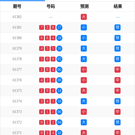
期号
号码
预测
结果
61382
---
大
---
双
61381
7
2
8
17
小
错
61380
6
8
4
18
小
错
61379
4
5
1
10
大
错
61378
5
0
0
05
大
错
61377
2
0
4
06
小
中
61376
4
2
3
09
小
中
61375
1
9
4
14
大
中
61374
3
4
3
10
大
错
61373
4
1
1
06
小
中
61372
0
2
2
04
大
错
61371
9
3
4
16
大
中