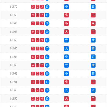
61370
5
5
5
15
小
错
61369
9
0
2
11
小
中
61368
2
3
3
08
小
中
61367
9
4
7
20
大
中
61366
0
2
9
11
大
错
61365
2
3
2
07
大
错
61364
8
4
5
17
小
错
61363
4
0
7
11
大
错
61362
8
6
2
16
小
错
61361
4
8
1
13
小
中
61360
1
2
6
09
大
错
61359
3
6
6
15
大
中