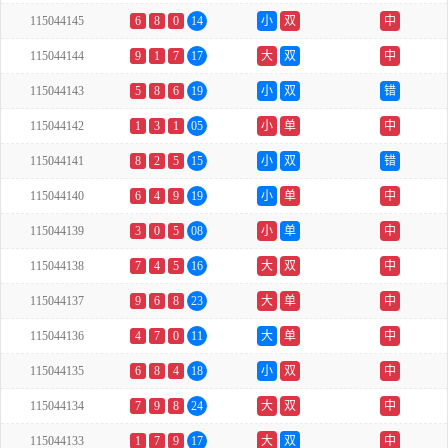
115044145
6
8
0
14
小
双
中
115044144
9
1
7
17
大
双
中
115044143
5
8
6
19
小
双
错
115044142
1
3
1
05
小
单
中
115044141
8
2
5
15
小
双
错
115044140
6
4
9
19
小
单
中
115044139
3
0
5
08
小
单
中
115044138
7
4
5
16
大
双
中
115044137
9
6
8
23
大
单
中
115044136
4
7
0
11
大
单
中
115044135
6
8
4
18
小
双
中
115044134
7
9
8
24
大
双
中
115044133
1
7
9
17
大
双
中