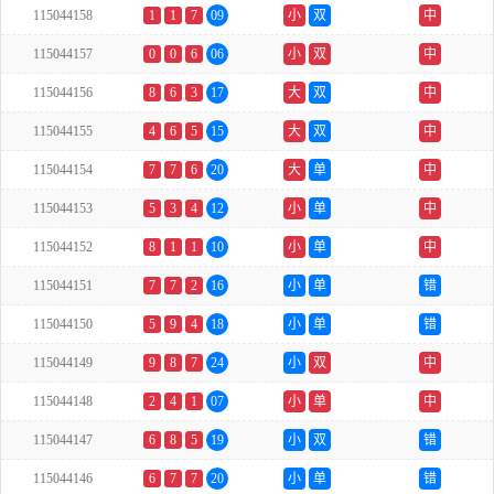
115044158
1
1
7
09
小
双
中
115044157
0
0
6
06
小
双
中
115044156
8
6
3
17
大
双
中
115044155
4
6
5
15
大
双
中
115044154
7
7
6
20
大
单
中
115044153
5
3
4
12
小
单
中
115044152
8
1
1
10
小
单
中
115044151
7
7
2
16
小
单
错
115044150
5
9
4
18
小
单
错
115044149
9
8
7
24
小
双
中
115044148
2
4
1
07
小
单
中
115044147
6
8
5
19
小
双
错
115044146
6
7
7
20
小
单
错