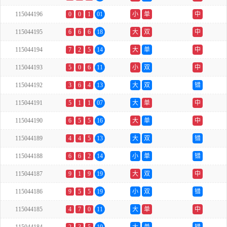
115044196
0
0
1
01
小
单
中
115044195
6
6
6
18
大
双
中
115044194
7
2
5
14
大
单
中
115044193
5
0
6
11
小
双
中
115044192
3
6
4
13
大
双
错
115044191
5
1
1
07
大
单
中
115044190
6
5
5
16
大
单
中
115044189
4
4
5
13
大
双
错
115044188
6
6
2
14
小
单
错
115044187
9
1
9
19
大
双
中
115044186
9
5
5
19
小
双
错
115044185
4
7
0
11
大
单
中