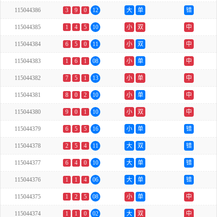
115044386
3
9
0
12
大
单
错
115044385
1
4
5
10
小
双
中
115044384
6
5
0
11
小
双
中
115044383
1
6
1
08
小
单
中
115044382
7
5
1
13
小
单
中
115044381
8
0
2
10
小
单
中
115044380
9
0
1
10
小
双
中
115044379
6
5
5
16
小
单
错
115044378
2
5
4
11
大
双
错
115044377
6
4
0
10
大
单
错
115044376
1
1
4
06
大
单
错
115044375
1
2
5
08
小
单
中
115044374
1
1
0
02
大
双
中