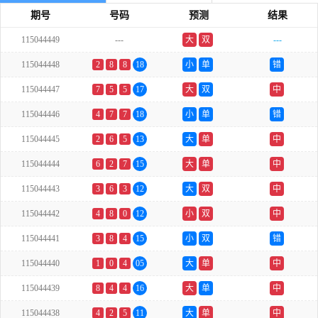
期号
号码
预测
结果
115044449
---
大
双
---
115044448
2
8
8
18
小
单
错
115044447
7
5
5
17
大
双
中
115044446
4
7
7
18
小
单
错
115044445
2
6
5
13
大
单
中
115044444
6
2
7
15
大
单
中
115044443
3
6
3
12
大
双
中
115044442
4
8
0
12
小
双
中
115044441
3
8
4
15
小
双
错
115044440
1
0
4
05
大
单
中
115044439
8
4
4
16
大
单
中
115044438
4
2
5
11
大
单
中