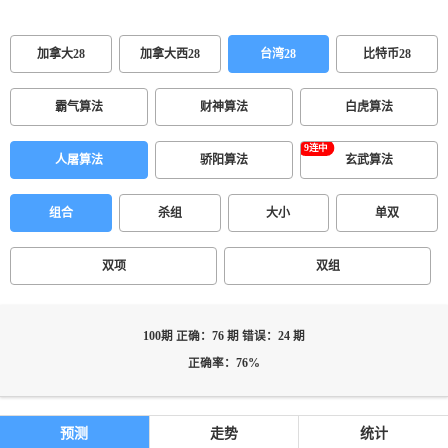
加拿大28
加拿大西28
台湾28
比特币28
霸气算法
财神算法
白虎算法
人屠算法
骄阳算法
玄武算法
组合
杀组
大小
单双
双项
双组
100期 正确：76 期 错误：24 期
正确率：76%
预测
走势
统计