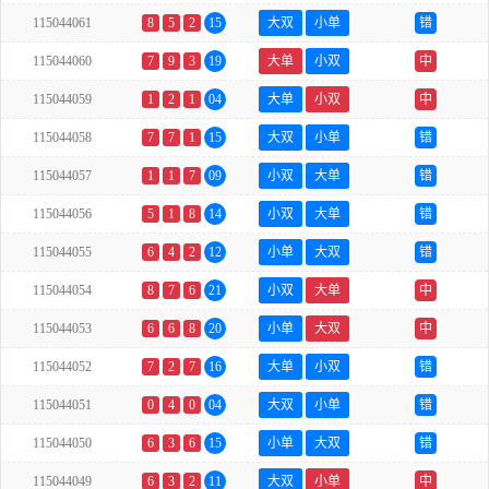
115044061
8
5
2
15
大双
小单
错
115044060
7
9
3
19
大单
小双
中
115044059
1
2
1
04
大单
小双
中
115044058
7
7
1
15
大双
小单
错
115044057
1
1
7
09
小双
大单
错
115044056
5
1
8
14
小双
大单
错
115044055
6
4
2
12
小单
大双
错
115044054
8
7
6
21
小双
大单
中
115044053
6
6
8
20
小单
大双
中
115044052
7
2
7
16
大单
小双
错
115044051
0
4
0
04
大双
小单
错
115044050
6
3
6
15
小单
大双
错
115044049
6
3
2
11
大双
小单
中