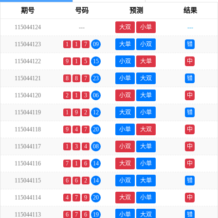
期号
号码
预测
结果
115044124
---
大双
小单
---
115044123
1
1
7
09
大单
小双
错
115044122
9
1
5
15
小双
大单
中
115044121
8
8
7
23
小单
大双
错
115044120
2
1
3
06
小双
大单
中
115044119
1
9
2
12
大双
小单
错
115044118
9
4
7
20
小单
大双
中
115044117
1
3
4
08
小双
大单
中
115044116
7
1
6
14
大双
小单
中
115044115
6
6
2
14
小双
大单
错
115044114
4
7
9
20
大双
小单
中
115044113
6
7
6
19
小单
大双
错