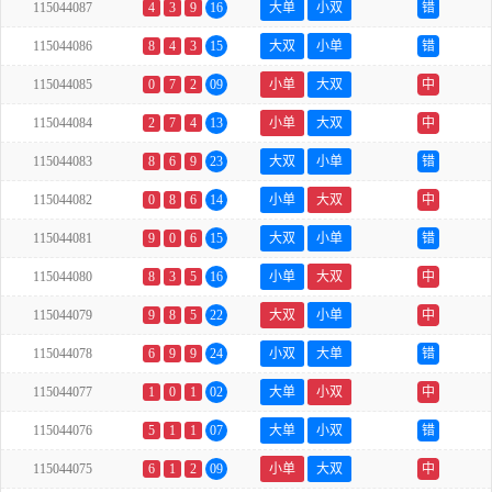
115044087
4
3
9
16
大单
小双
错
115044086
8
4
3
15
大双
小单
错
115044085
0
7
2
09
小单
大双
中
115044084
2
7
4
13
小单
大双
中
115044083
8
6
9
23
大双
小单
错
115044082
0
8
6
14
小单
大双
中
115044081
9
0
6
15
大双
小单
错
115044080
8
3
5
16
小单
大双
中
115044079
9
8
5
22
大双
小单
中
115044078
6
9
9
24
小双
大单
错
115044077
1
0
1
02
大单
小双
中
115044076
5
1
1
07
大单
小双
错
115044075
6
1
2
09
小单
大双
中