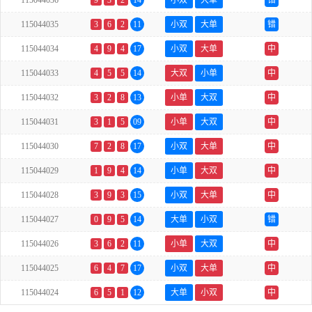
115044036
9
3
2
14
小双
大单
错
115044035
3
6
2
11
小双
大单
错
115044034
4
9
4
17
小双
大单
中
115044033
4
5
5
14
大双
小单
中
115044032
3
2
8
13
小单
大双
中
115044031
3
1
5
09
小单
大双
中
115044030
7
2
8
17
小双
大单
中
115044029
1
9
4
14
小单
大双
中
115044028
3
9
3
15
小双
大单
中
115044027
0
9
5
14
大单
小双
错
115044026
3
6
2
11
小单
大双
中
115044025
6
4
7
17
小双
大单
中
115044024
6
5
1
12
大单
小双
中