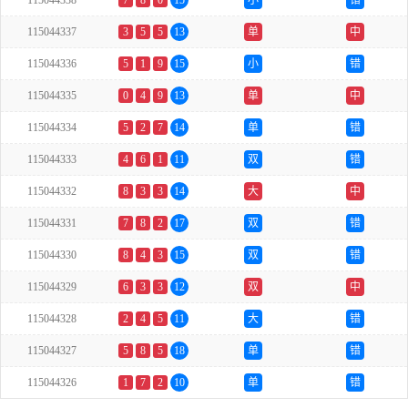
115044338
7
8
0
15
小
错
115044337
3
5
5
13
单
中
115044336
5
1
9
15
小
错
115044335
0
4
9
13
单
中
115044334
5
2
7
14
单
错
115044333
4
6
1
11
双
错
115044332
8
3
3
14
大
中
115044331
7
8
2
17
双
错
115044330
8
4
3
15
双
错
115044329
6
3
3
12
双
中
115044328
2
4
5
11
大
错
115044327
5
8
5
18
单
错
115044326
1
7
2
10
单
错