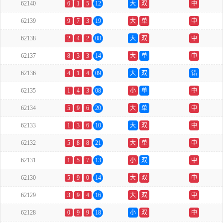
62140
6
1
5
12
大
双
中
62139
9
7
3
19
大
单
中
62138
2
4
2
08
大
双
中
62137
8
3
3
14
大
单
中
62136
4
1
4
09
大
双
错
62135
1
4
3
08
小
单
中
62134
5
9
6
20
大
单
中
62133
1
3
6
10
大
双
中
62132
5
8
8
21
大
单
中
62131
1
5
7
13
小
双
中
62130
5
9
0
14
大
双
中
62129
3
9
4
16
大
双
中
62128
0
9
9
18
小
双
中