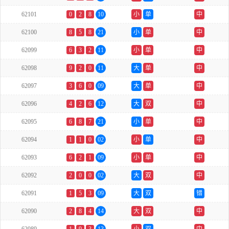
62101
0
2
8
10
小
单
中
62100
8
5
8
21
小
单
中
62099
6
3
2
11
小
单
中
62098
9
2
0
11
大
单
中
62097
3
6
0
09
大
单
中
62096
4
2
6
12
大
双
中
62095
6
8
7
21
小
单
中
62094
1
1
0
02
小
单
中
62093
6
2
1
09
小
单
中
62092
2
0
0
02
大
双
中
62091
1
5
3
09
大
双
错
62090
2
8
4
14
大
双
中