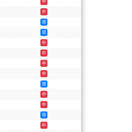
中
中
错
错
中
中
中
中
错
中
中
错
中