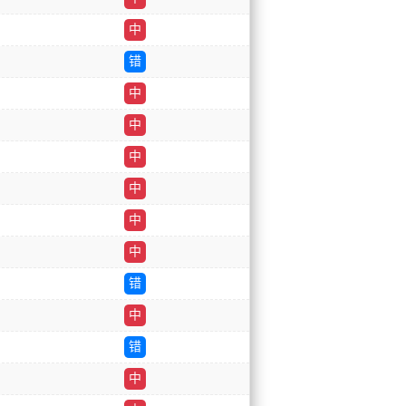
中
错
中
中
中
中
中
中
错
中
错
中