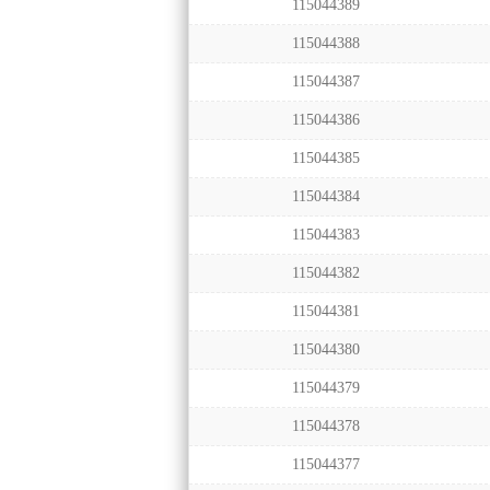
115044389
115044388
115044387
115044386
115044385
115044384
115044383
115044382
115044381
115044380
115044379
115044378
115044377