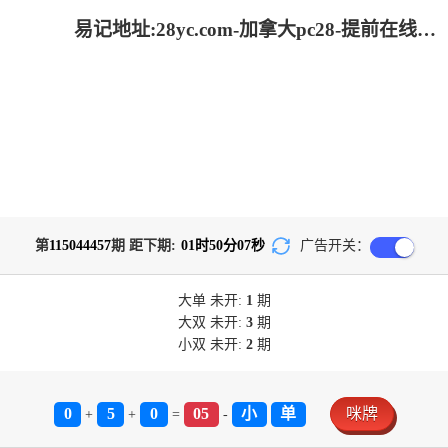
易记地址:28yc.com-加拿大pc28-提前在线预测官网
第
115044457
期 距下期:
01
时
50
分
07
秒
广告开关：
大单
未开:
1
期
大双
未开:
3
期
小双
未开:
2
期
0
5
0
05
小
单
咪牌
+
+
=
-