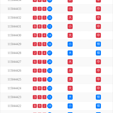
115044434
4
6
8
18
大
中
115044433
5
3
0
08
小
中
115044432
3
8
5
16
大
中
115044431
0
8
3
11
小
中
115044430
9
1
4
14
大
中
115044429
2
5
9
16
小
错
115044428
2
1
4
07
大
错
115044427
6
7
7
20
大
中
115044426
0
9
5
14
大
中
115044425
6
5
7
18
大
中
115044424
6
9
4
19
大
中
115044423
3
5
3
11
大
错
115044422
8
9
2
19
小
错