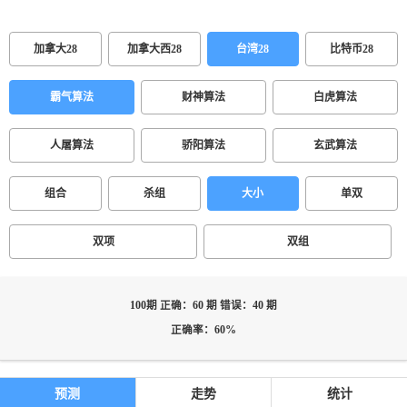
加拿大28
加拿大西28
台湾28
比特币28
霸气算法
财神算法
白虎算法
人屠算法
骄阳算法
玄武算法
组合
杀组
大小
单双
双项
双组
100期 正确：60 期 错误：40 期
正确率：60%
预测
走势
统计