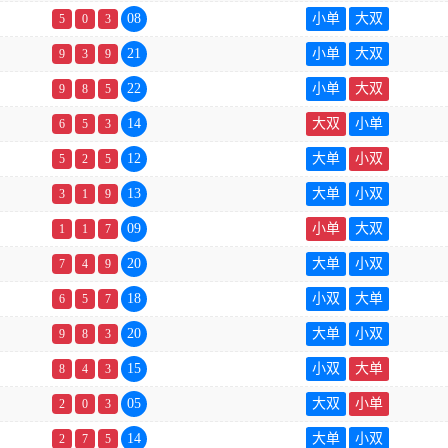
08
小单
大双
5
0
3
21
小单
大双
9
3
9
22
小单
大双
9
8
5
14
大双
小单
6
5
3
12
大单
小双
5
2
5
13
大单
小双
3
1
9
09
小单
大双
1
1
7
20
大单
小双
7
4
9
18
小双
大单
6
5
7
20
大单
小双
9
8
3
15
小双
大单
8
4
3
05
大双
小单
2
0
3
14
大单
小双
2
7
5