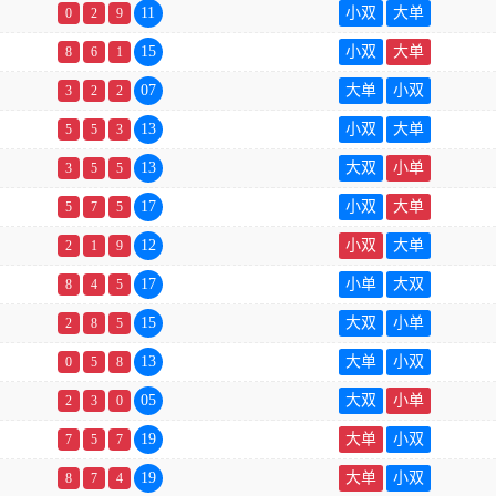
11
小双
大单
0
2
9
15
小双
大单
8
6
1
07
大单
小双
3
2
2
13
小双
大单
5
5
3
13
大双
小单
3
5
5
17
小双
大单
5
7
5
12
小双
大单
2
1
9
17
小单
大双
8
4
5
15
大双
小单
2
8
5
13
大单
小双
0
5
8
05
大双
小单
2
3
0
19
大单
小双
7
5
7
19
大单
小双
8
7
4