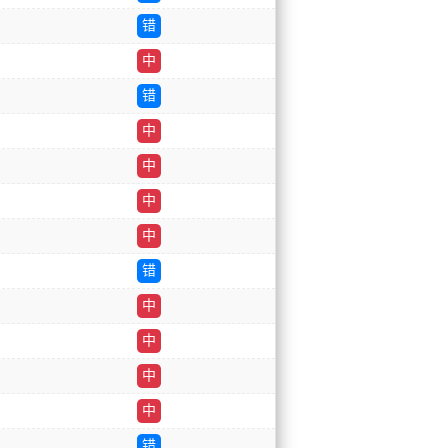
错
中
错
中
中
中
中
错
中
中
中
中
错