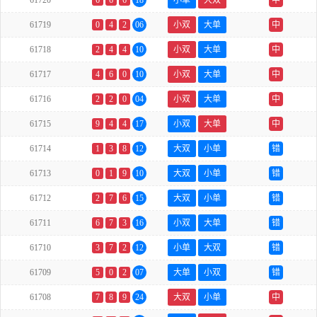
61720
6
6
6
18
小单
大双
中
61719
0
4
2
06
小双
大单
中
61718
2
4
4
10
小双
大单
中
61717
4
6
0
10
小双
大单
中
61716
2
2
0
04
小双
大单
中
61715
9
4
4
17
小双
大单
中
61714
1
3
8
12
大双
小单
错
61713
0
1
9
10
大双
小单
错
61712
2
7
6
15
大双
小单
错
61711
6
7
3
16
小双
大单
错
61710
3
7
2
12
小单
大双
错
61709
5
0
2
07
大单
小双
错
61708
7
8
9
24
大双
小单
中