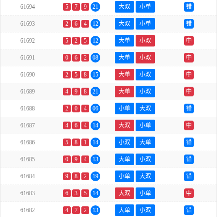
61694
5
7
9
21
大双
小单
错
61693
2
6
4
12
大双
小单
错
61692
5
2
5
12
大单
小双
中
61691
0
6
2
08
大单
小双
中
61690
2
5
8
15
大单
小双
中
61689
4
9
8
21
大单
小双
中
61688
2
0
4
06
小单
大双
错
61687
4
6
4
14
大双
小单
中
61686
5
8
1
14
小双
大单
错
61685
0
9
4
13
大单
小双
错
61684
9
8
2
19
小单
大双
错
61683
6
3
5
14
大双
小单
中
61682
4
7
2
13
大单
小双
错