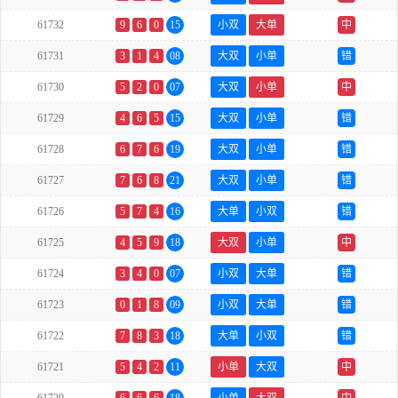
61732
9
6
0
15
小双
大单
中
61731
3
1
4
08
大双
小单
错
61730
5
2
0
07
大双
小单
中
61729
4
6
5
15
大双
小单
错
61728
6
7
6
19
大双
小单
错
61727
7
6
8
21
大双
小单
错
61726
5
7
4
16
大单
小双
错
61725
4
5
9
18
大双
小单
中
61724
3
4
0
07
小双
大单
错
61723
0
1
8
09
小双
大单
错
61722
7
8
3
18
大单
小双
错
61721
5
4
2
11
小单
大双
中