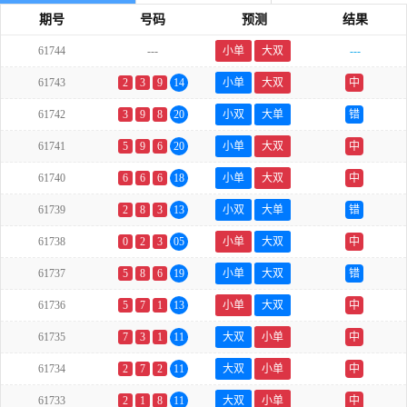
期号
号码
预测
结果
61744
---
小单
大双
---
61743
2
3
9
14
小单
大双
中
61742
3
9
8
20
小双
大单
错
61741
5
9
6
20
小单
大双
中
61740
6
6
6
18
小单
大双
中
61739
2
8
3
13
小双
大单
错
61738
0
2
3
05
小单
大双
中
61737
5
8
6
19
小单
大双
错
61736
5
7
1
13
小单
大双
中
61735
7
3
1
11
大双
小单
中
61734
2
7
2
11
大双
小单
中
61733
2
1
8
11
大双
小单
中