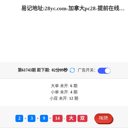
易记地址:28yc.com-加拿大pc28-提前在线预测官网
第
61743
期 距下期:
02
分
09
秒
广告开关：
大单
未开:
6
期
小单
未开:
4
期
小双
未开:
12
期
2
3
9
14
大
双
咪牌
+
+
=
-