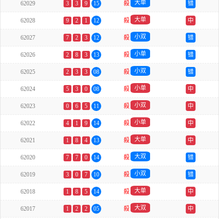
大单
62029
3
3
9
15
殺
错
大单
62028
9
2
1
12
殺
中
小双
62027
7
2
3
12
殺
错
小单
62026
2
8
3
13
殺
错
小双
62025
2
3
3
08
殺
错
小单
62024
5
3
0
08
殺
中
小双
62023
0
6
5
11
殺
中
小单
62022
4
1
9
14
殺
中
大单
62021
1
8
4
13
殺
中
大双
62020
7
7
0
14
殺
错
小双
62019
3
0
7
10
殺
错
大单
62018
1
8
5
14
殺
中
大双
62017
1
2
2
05
殺
中