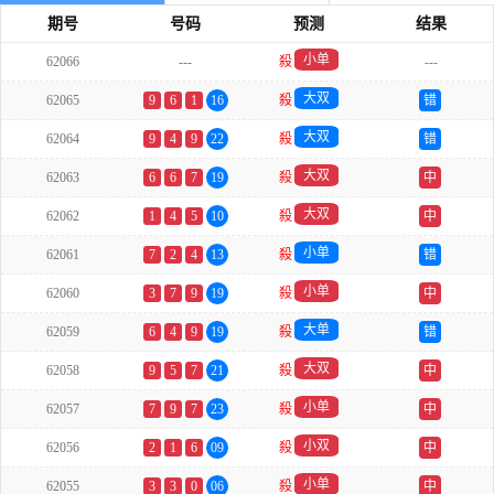
期号
号码
预测
结果
小单
62066
---
殺
---
大双
62065
9
6
1
16
殺
错
大双
62064
9
4
9
22
殺
错
大双
62063
6
6
7
19
殺
中
大双
62062
1
4
5
10
殺
中
小单
62061
7
2
4
13
殺
错
小单
62060
3
7
9
19
殺
中
大单
62059
6
4
9
19
殺
错
大双
62058
9
5
7
21
殺
中
小单
62057
7
9
7
23
殺
中
小双
62056
2
1
6
09
殺
中
小单
62055
3
3
0
06
殺
中