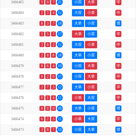
3466485
5
9
7
21
小双
大单
中
3466484
2
5
4
11
大双
小单
中
3466483
8
3
7
18
大单
小双
错
3466482
5
5
7
17
大单
小双
中
3466481
3
6
2
11
大双
小单
中
3466480
2
8
8
18
大单
小双
错
3466479
9
6
4
19
小双
大单
中
3466478
6
2
9
17
小双
大单
中
3466477
2
7
3
12
大单
小双
中
3466476
6
1
4
11
小单
大双
中
3466475
0
9
0
09
大单
小双
错
3466474
6
2
3
11
小单
大双
中
3466473
3
8
7
18
小双
大单
错