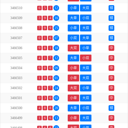
3466510
6
5
1
12
小单
大双
错
3466509
3
9
4
16
大单
小双
错
3466508
7
9
9
25
小单
大双
错
3466507
0
1
6
07
小双
大单
错
3466506
9
8
1
18
大双
小单
中
3466505
4
1
7
12
大单
小双
中
3466504
9
0
0
09
小单
大双
中
3466503
1
0
0
01
小单
大双
中
3466502
8
9
7
24
大双
小单
中
3466501
0
3
0
03
小单
大双
中
3466500
4
8
8
20
大单
小双
错
3466499
1
6
6
13
小单
大双
中