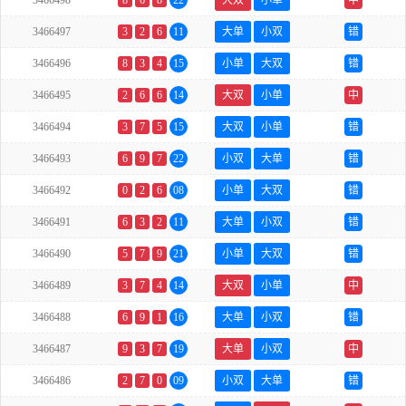
3466498
8
6
8
22
大双
小单
中
3466497
3
2
6
11
大单
小双
错
3466496
8
3
4
15
小单
大双
错
3466495
2
6
6
14
大双
小单
中
3466494
3
7
5
15
大双
小单
错
3466493
6
9
7
22
小双
大单
错
3466492
0
2
6
08
小单
大双
错
3466491
6
3
2
11
大单
小双
错
3466490
5
7
9
21
小单
大双
错
3466489
3
7
4
14
大双
小单
中
3466488
6
9
1
16
大单
小双
错
3466487
9
3
7
19
大单
小双
中
3466486
2
7
0
09
小双
大单
错