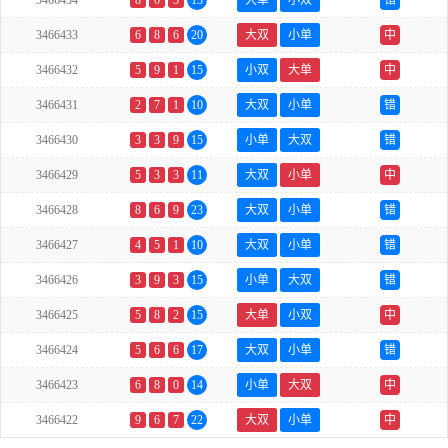
3466434
8
0
5
13
大单
小双
错
3466433
6
8
6
20
大双
小单
中
3466432
5
9
1
15
小双
大单
中
3466431
2
7
1
10
大双
小单
错
3466430
3
3
9
15
小单
大双
错
3466429
5
3
3
11
大双
小单
中
3466428
8
6
9
23
大双
小单
错
3466427
4
5
1
10
大双
小单
错
3466426
3
9
3
15
小单
大双
错
3466425
5
8
2
15
大单
小双
中
3466424
5
6
6
17
大双
小单
错
3466423
6
8
0
14
小单
大双
中
3466422
9
6
7
22
大双
小单
中