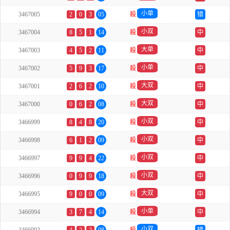
小单
3467005
2
0
3
05
殺
错
小双
3467004
8
5
1
14
殺
中
大单
3467003
4
5
2
11
殺
中
小单
3467002
5
9
3
17
殺
中
大双
3467001
2
6
2
10
殺
中
大双
3467000
0
6
2
08
殺
中
小双
3466999
8
4
8
20
殺
中
小双
3466998
6
1
2
09
殺
中
小双
3466997
9
9
4
22
殺
中
小双
3466996
0
9
9
18
殺
中
大双
3466995
9
0
0
09
殺
中
小单
3466994
3
7
4
14
殺
中
小双