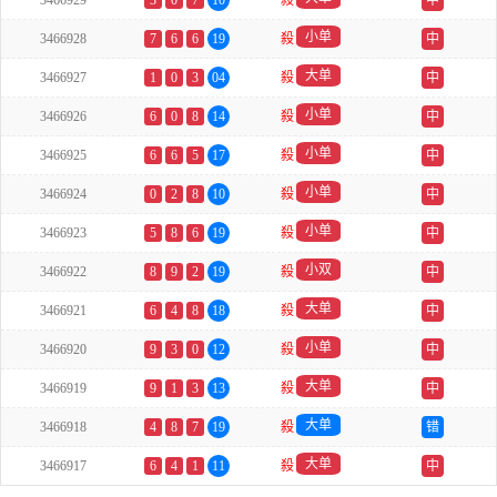
3466929
3
0
7
10
殺
中
小单
3466928
7
6
6
19
殺
中
大单
3466927
1
0
3
04
殺
中
小单
3466926
6
0
8
14
殺
中
小单
3466925
6
6
5
17
殺
中
小单
3466924
0
2
8
10
殺
中
小单
3466923
5
8
6
19
殺
中
小双
3466922
8
9
2
19
殺
中
大单
3466921
6
4
8
18
殺
中
小单
3466920
9
3
0
12
殺
中
大单
3466919
9
1
3
13
殺
中
大单
3466918
4
8
7
19
殺
错
大单
3466917
6
4
1
11
殺
中