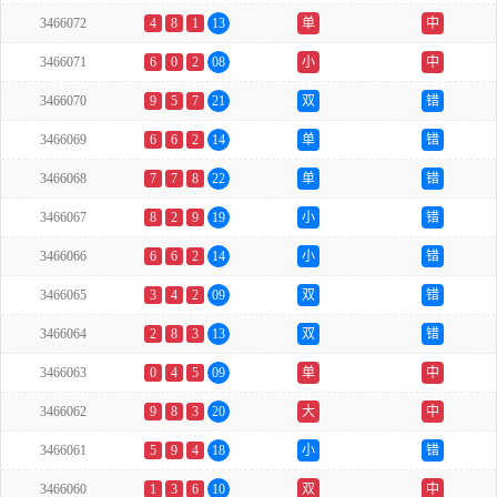
3466072
4
8
1
13
单
中
3466071
6
0
2
08
小
中
3466070
9
5
7
21
双
错
3466069
6
6
2
14
单
错
3466068
7
7
8
22
单
错
3466067
8
2
9
19
小
错
3466066
6
6
2
14
小
错
3466065
3
4
2
09
双
错
3466064
2
8
3
13
双
错
3466063
0
4
5
09
单
中
3466062
9
8
3
20
大
中
3466061
5
9
4
18
小
错
3466060
1
3
6
10
双
中