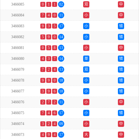
3466085
0
1
1
02
双
中
3466084
7
4
0
11
小
中
3466083
9
3
5
17
小
错
3466082
5
9
0
14
小
错
3466081
0
5
8
13
小
中
3466080
4
3
7
14
单
错
3466079
7
2
4
13
双
错
3466078
9
9
0
18
小
错
3466077
3
9
6
18
小
错
3466076
2
7
2
11
小
中
3466075
7
4
6
17
小
错
3466074
3
2
4
09
小
中
3466073
4
9
4
17
大
中