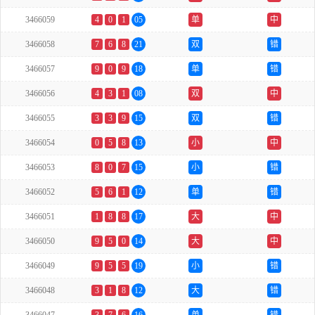
3466059
4
0
1
05
单
中
3466058
7
6
8
21
双
错
3466057
9
0
9
18
单
错
3466056
4
3
1
08
双
中
3466055
3
3
9
15
双
错
3466054
0
5
8
13
小
中
3466053
8
0
7
15
小
错
3466052
5
6
1
12
单
错
3466051
1
8
8
17
大
中
3466050
9
5
0
14
大
中
3466049
9
5
5
19
小
错
3466048
3
1
8
12
大
错