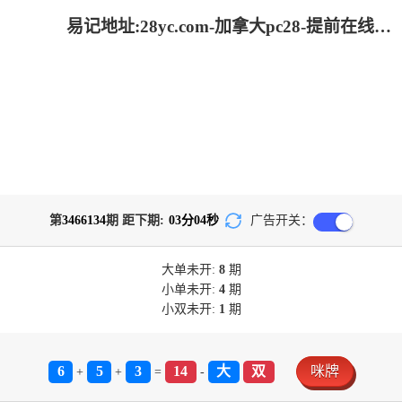
易记地址:28yc.com-加拿大pc28-提前在线预测官网
第
3466134
期 距下期:
03
分
04
秒
广告开关：
大单
未开:
8
期
小单
未开:
4
期
小双
未开:
1
期
6
5
3
14
大
双
咪牌
+
+
=
-