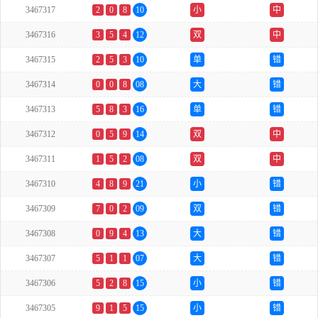
3467317
2
0
8
10
小
中
3467316
3
5
4
12
双
中
3467315
2
5
3
10
单
错
3467314
0
0
8
08
大
错
3467313
5
8
3
16
单
错
3467312
0
5
9
14
双
中
3467311
1
5
2
08
双
中
3467310
4
8
9
21
小
错
3467309
7
0
2
09
双
错
3467308
0
9
4
13
大
错
3467307
5
1
1
07
大
错
3467306
5
2
8
15
小
错
3467305
9
1
5
15
小
错