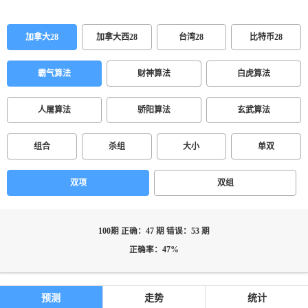
加拿大28
加拿大西28
台湾28
比特币28
霸气算法
财神算法
白虎算法
人屠算法
骄阳算法
玄武算法
组合
杀组
大小
单双
双项
双组
100期 正确：47 期 错误：53 期
正确率：47%
预测
走势
统计