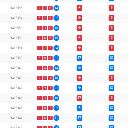
3467355
7
7
0
14
大
中
3467354
5
2
0
07
小
中
3467353
7
3
0
10
小
中
3467352
7
6
6
19
大
中
3467351
0
2
2
04
小
中
3467350
5
8
8
21
双
错
3467349
2
4
8
14
单
错
3467348
7
2
1
10
小
中
3467347
5
9
7
21
小
错
3467346
0
3
7
10
双
中
3467345
0
0
2
02
大
错
3467344
2
6
3
11
双
错