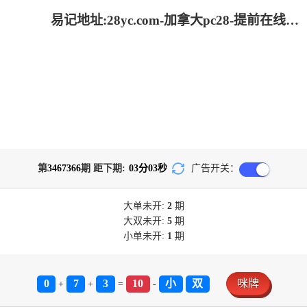
易记地址:28yc.com-加拿大pc28-提前在线预测官网
第
3467366
期 距下期:
03
分
03
秒
广告开关：
大单
未开:
2
期
大双
未开:
5
期
小单
未开:
1
期
0
7
3
10
小
双
咪牌
+
+
=
-