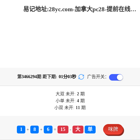
易记地址:28yc.com-加拿大pc28-提前在线预测官网
第
3466294
期 距下期:
01
分
02
秒
广告开关：
大双
未开:
2
期
小单
未开:
4
期
小双
未开:
11
期
1
8
6
15
大
单
咪牌
+
+
=
-