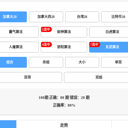
加拿大28
加拿大西28
台湾28
比特币28
霸气算法
财神算法
白虎算法
人屠算法
骄阳算法
玄武算法
组合
杀组
大小
单双
双项
双组
100期 正确：80 期 错误：20 期
正确率：80%
走势