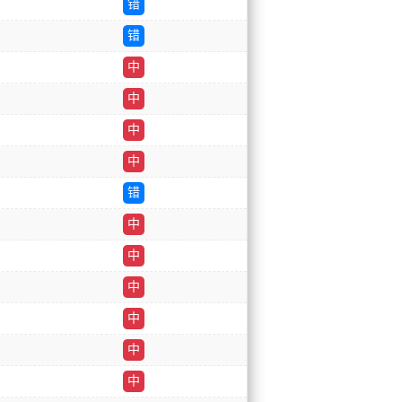
错
错
中
中
中
中
错
中
中
中
中
中
中