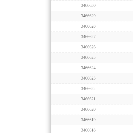
3466630
3466629
3466628
3466627
3466626
3466625
3466624
3466623
3466622
3466621
3466620
3466619
3466618