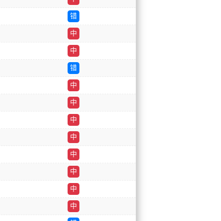
错
中
中
错
中
中
中
中
中
中
中
中