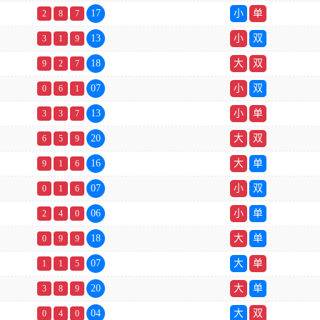
17
小
单
2
8
7
13
小
双
3
1
9
18
大
双
9
2
7
07
小
双
0
6
1
13
小
单
3
3
7
20
大
双
6
5
9
16
大
单
9
1
6
07
小
双
0
1
6
06
小
单
2
4
0
18
大
单
0
9
9
07
大
单
1
1
5
20
大
单
3
8
9
04
大
双
0
4
0