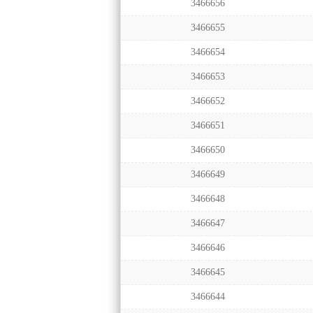
3466656
3466655
3466654
3466653
3466652
3466651
3466650
3466649
3466648
3466647
3466646
3466645
3466644