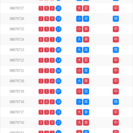
08070727
5
9
6
20
大
双
中
08070726
2
8
9
19
小
双
错
08070725
3
5
5
13
小
单
中
08070724
0
8
5
13
大
单
中
08070723
4
3
1
08
大
单
错
08070722
5
1
8
14
大
双
中
08070721
1
3
0
04
小
单
中
08070720
2
1
0
03
大
单
中
08070719
3
1
3
07
小
双
中
08070718
4
8
6
18
小
单
错
08070717
5
3
8
16
大
单
中
08070716
9
5
9
23
大
单
中