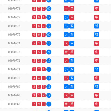
08070779
0
1
5
06
大
单
错
08070778
2
7
0
09
小
单
中
08070777
9
9
1
19
小
单
中
08070776
7
8
2
17
小
双
错
08070775
0
6
3
09
大
双
错
08070774
5
2
7
14
大
单
中
08070773
7
5
9
21
大
单
中
08070772
5
3
9
17
大
双
中
08070771
7
7
1
15
小
双
错
08070770
4
4
3
11
小
双
中
08070769
3
3
5
11
大
双
错
08070768
9
1
9
19
大
单
中
08070767
7
9
3
19
大
单
中