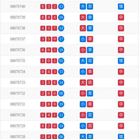
08070740
8
3
2
13
大
双
错
08070739
8
4
4
16
大
单
中
08070738
4
3
7
14
大
单
中
08070737
3
5
9
17
小
单
中
08070736
8
0
2
10
小
单
中
08070735
1
0
2
03
大
双
错
08070734
8
4
3
15
小
单
中
08070733
3
3
8
14
大
双
中
08070732
2
6
0
08
小
单
中
08070731
2
8
9
19
小
单
中
08070730
6
4
1
11
小
双
中
08070729
8
2
6
16
小
双
中
08070728
3
4
1
08
大
单
错