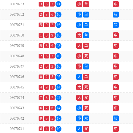
08070753
3
5
3
11
小
单
中
08070752
2
8
6
16
小
单
错
08070751
5
9
2
16
小
单
错
08070750
1
8
9
18
大
单
中
08070749
9
8
6
23
大
单
中
08070748
2
5
3
10
小
双
中
08070747
2
5
3
10
小
单
中
08070746
0
2
5
07
大
单
中
08070745
4
9
1
14
大
双
中
08070744
7
8
7
22
大
双
中
08070743
6
2
6
14
小
双
中
08070742
9
3
5
17
小
双
错
08070741
6
4
0
10
大
双
中