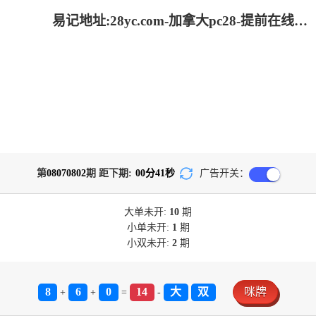
易记地址:28yc.com-加拿大pc28-提前在线预测官网
第
08070802
期 距下期:
00
分
40
秒
广告开关：
大单
未开:
10
期
小单
未开:
1
期
小双
未开:
2
期
8
6
0
14
大
双
咪牌
+
+
=
-