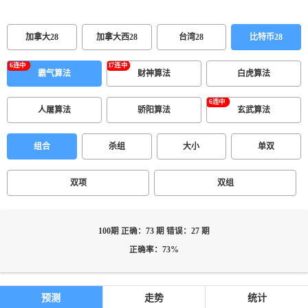
加拿大28
加拿大西28
台湾28
比特币28
霸气算法
财神算法
白虎算法
人屠算法
骄阳算法
玄武算法
组合
杀组
大小
单双
双项
双组
100期 正确：73 期 错误：27 期
正确率：73%
预测
走势
统计