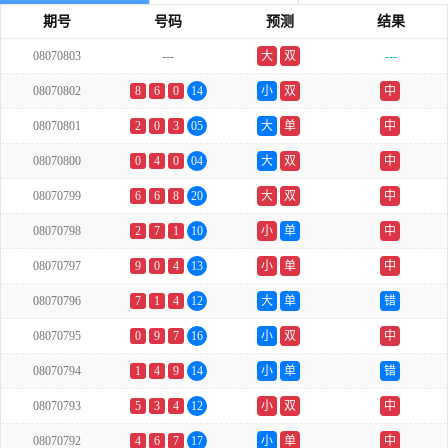
期号
号码
预测
结果
08070803
---
大
双
---
08070802
8
6
0
14
小
双
中
08070801
2
0
3
05
大
单
中
08070800
0
4
0
04
大
双
中
08070799
6
6
8
20
大
双
中
08070798
2
7
1
10
小
单
中
08070797
9
0
4
13
小
单
中
08070796
7
1
4
12
大
单
错
08070795
0
9
7
16
小
双
中
08070794
1
4
9
14
小
单
错
08070793
5
3
4
12
小
双
中
08070792
4
6
7
17
小
单
中