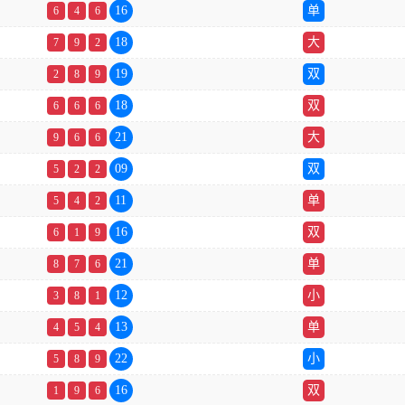
16
单
6
4
6
18
大
7
9
2
19
双
2
8
9
18
双
6
6
6
21
大
9
6
6
09
双
5
2
2
11
单
5
4
2
16
双
6
1
9
21
单
8
7
6
12
小
3
8
1
13
单
4
5
4
22
小
5
8
9
16
双
1
9
6