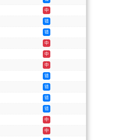
中
错
错
中
中
中
错
错
错
错
中
中