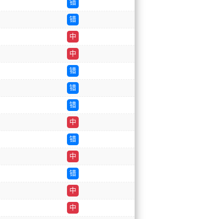
错
错
中
中
错
错
错
中
错
中
错
中
中