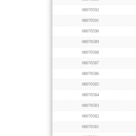
08070592
08070591
08070590
08070589
08070588
08070587
08070586
08070585
08070584
08070583
08070582
08070581