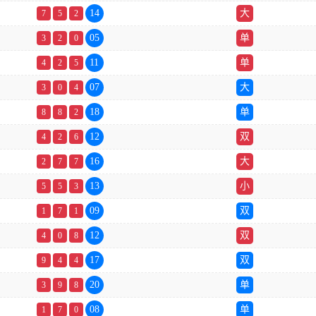
14
大
7
5
2
05
单
3
2
0
11
单
4
2
5
07
大
3
0
4
18
单
8
8
2
12
双
4
2
6
16
大
2
7
7
13
小
5
5
3
09
双
1
7
1
12
双
4
0
8
17
双
9
4
4
20
单
3
9
8
08
单
1
7
0