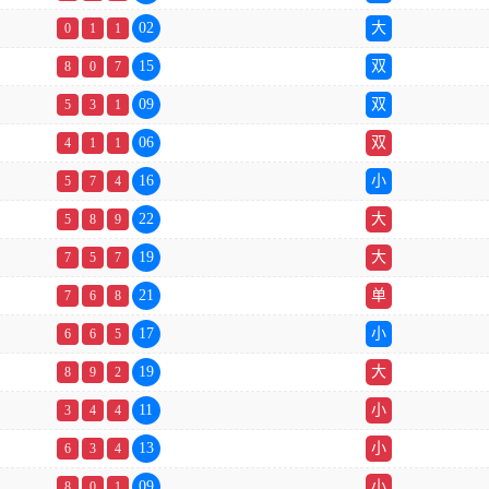
02
大
0
1
1
15
双
8
0
7
09
双
5
3
1
06
双
4
1
1
16
小
5
7
4
22
大
5
8
9
19
大
7
5
7
21
单
7
6
8
17
小
6
6
5
19
大
8
9
2
11
小
3
4
4
13
小
6
3
4
09
小
8
0
1