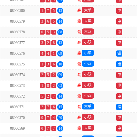
08060581
7
9
9
25
殺
中
大单
08060580
1
7
5
13
殺
中
大单
08060579
3
6
5
14
殺
中
大双
08060578
0
5
3
08
殺
中
小双
08060577
3
2
8
13
殺
中
小单
08060576
4
4
1
09
殺
错
小双
08060575
1
3
6
10
殺
错
小双
08060574
2
5
2
09
殺
中
小双
08060573
1
0
2
03
殺
中
小双
08060572
5
2
7
14
殺
中
大单
08060571
2
7
6
15
殺
错
小双
08060570
9
7
4
20
殺
中
大单
08060569
0
7
7
14
殺
中