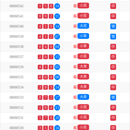
小双
08060542
1
5
8
14
殺
中
小双
08060541
0
9
2
11
殺
中
大双
08060540
4
1
9
14
殺
错
小单
08060539
4
1
2
07
殺
错
小单
08060538
0
4
0
04
殺
中
小双
08060537
2
6
7
15
殺
中
大单
08060536
4
1
0
05
殺
中
大单
08060535
0
0
8
08
殺
中
大单
08060534
3
8
3
14
殺
中
大单
08060533
8
7
2
17
殺
错
小双
08060532
1
8
4
13
殺
中
小双
08060531
5
7
8
20
殺
中
小双
08060530
3
5
6
14
殺
中