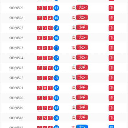
大双
08060529
5
7
1
13
殺
中
大双
08060528
3
3
4
10
殺
中
小单
08060527
5
3
0
08
殺
中
大双
08060526
1
2
7
10
殺
中
小双
08060525
4
2
1
07
殺
中
小双
08060524
9
7
6
22
殺
中
大单
08060523
0
7
6
13
殺
中
小双
08060522
9
7
9
25
殺
中
小单
08060521
5
0
7
12
殺
中
小单
08060520
5
7
3
15
殺
中
小单
08060519
9
2
4
15
殺
中
大单
08060518
8
5
7
20
殺
中
大双