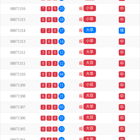
小单
08071316
7
9
9
25
殺
中
小单
08071315
8
9
1
18
殺
中
大单
08071314
7
2
8
17
殺
错
小单
08071313
3
6
5
14
殺
中
大单
08071312
3
0
9
12
殺
中
大双
08071311
8
1
3
12
殺
中
大单
08071310
0
3
1
04
殺
中
小双
08071309
0
2
9
11
殺
中
大双
08071308
6
6
9
21
殺
中
大单
08071307
2
1
0
03
殺
中
大双
08071306
8
5
8
21
殺
中
大双
08071305
0
5
8
13
殺
中
大单