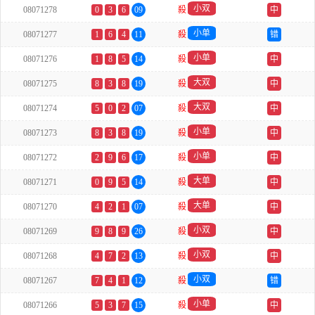
小双
08071278
0
3
6
09
殺
中
小单
08071277
1
6
4
11
殺
错
小单
08071276
1
8
5
14
殺
中
大双
08071275
8
3
8
19
殺
中
大双
08071274
5
0
2
07
殺
中
小单
08071273
8
3
8
19
殺
中
小单
08071272
2
9
6
17
殺
中
大单
08071271
0
9
5
14
殺
中
大单
08071270
4
2
1
07
殺
中
小双
08071269
9
8
9
26
殺
中
小双
08071268
4
7
2
13
殺
中
小双
08071267
7
4
1
12
殺
错
小单
08071266
5
3
7
15
殺
中