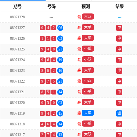
期号
号码
预测
结果
大双
08071328
---
殺
---
大单
08071327
0
4
2
06
殺
中
大单
08071326
1
1
1
03
殺
中
小单
08071325
9
4
8
21
殺
中
小双
08071324
9
6
4
19
殺
中
大单
08071323
8
6
2
16
殺
中
小双
08071322
9
7
5
21
殺
中
小单
08071321
8
5
1
14
殺
中
大单
08071320
0
5
0
05
殺
中
大单
08071319
9
4
2
15
殺
错
小单
08071318
4
6
4
14
殺
中
大双
08071317
2
7
4
13
殺
中