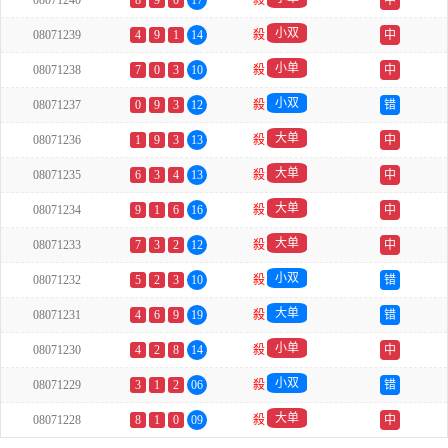
08071240
8
9
0
17
殺
中
小双
08071239
4
9
1
14
殺
中
小单
08071238
7
0
3
10
殺
中
小双
08071237
0
9
3
12
殺
错
大单
08071236
1
9
3
13
殺
中
大单
08071235
6
3
4
13
殺
中
大单
08071234
9
1
6
16
殺
中
大单
08071233
7
3
2
12
殺
中
小双
08071232
5
2
3
10
殺
错
大单
08071231
4
6
9
19
殺
错
小单
08071230
4
2
8
14
殺
中
小双
08071229
3
1
2
06
殺
错
大单
08071228
8
1
0
09
殺
中