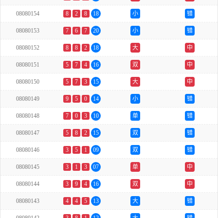
08080154
8
2
8
18
小
错
08080153
7
6
7
20
小
错
08080152
8
8
2
18
大
中
08080151
5
7
4
16
双
中
08080150
5
7
3
15
大
中
08080149
9
5
0
14
小
错
08080148
7
0
3
10
单
错
08080147
5
8
2
15
双
错
08080146
3
5
1
09
双
错
08080145
3
1
3
07
单
中
08080144
3
9
4
16
双
中
08080143
4
4
5
13
大
错