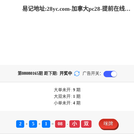
易记地址:28yc.com-加拿大pc28-提前在线预测官网
第
08080165
期 距下期:
00
分
47
秒
广告开关：
大单
未开:
9
期
大双
未开:
1
期
小单
未开:
4
期
2
5
1
08
小
双
咪牌
+
+
=
-