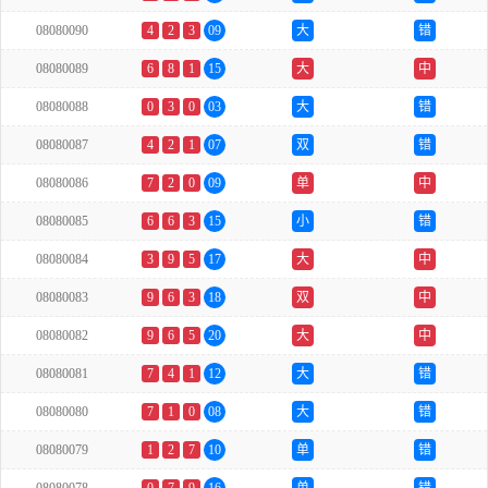
08080090
4
2
3
09
大
错
08080089
6
8
1
15
大
中
08080088
0
3
0
03
大
错
08080087
4
2
1
07
双
错
08080086
7
2
0
09
单
中
08080085
6
6
3
15
小
错
08080084
3
9
5
17
大
中
08080083
9
6
3
18
双
中
08080082
9
6
5
20
大
中
08080081
7
4
1
12
大
错
08080080
7
1
0
08
大
错
08080079
1
2
7
10
单
错