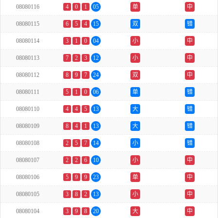
08080116
4
0
1
05
单
中
08080115
6
5
4
15
双
错
08080114
3
1
0
04
小
中
08080113
7
2
3
12
小
中
08080112
8
9
7
24
双
中
08080111
5
1
0
06
单
错
08080110
4
4
5
13
大
错
08080109
8
4
1
13
大
错
08080108
2
5
7
14
小
错
08080107
2
2
6
10
小
中
08080106
5
9
9
23
单
中
08080105
3
8
2
13
小
中
08080104
3
9
8
20
大
中