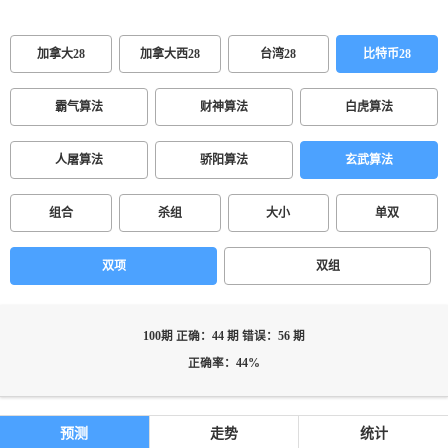
加拿大28
加拿大西28
台湾28
比特币28
霸气算法
财神算法
白虎算法
人屠算法
骄阳算法
玄武算法
组合
杀组
大小
单双
双项
双组
100期 正确：44 期 错误：56 期
正确率：44%
预测
走势
统计