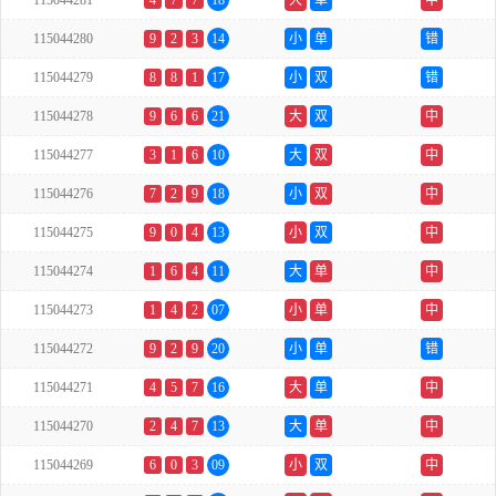
115044281
4
7
7
18
大
单
中
115044280
9
2
3
14
小
单
错
115044279
8
8
1
17
小
双
错
115044278
9
6
6
21
大
双
中
115044277
3
1
6
10
大
双
中
115044276
7
2
9
18
小
双
中
115044275
9
0
4
13
小
双
中
115044274
1
6
4
11
大
单
中
115044273
1
4
2
07
小
单
中
115044272
9
2
9
20
小
单
错
115044271
4
5
7
16
大
单
中
115044270
2
4
7
13
大
单
中
115044269
6
0
3
09
小
双
中