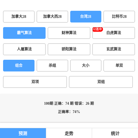
加拿大28
加拿大西28
台湾28
比特币28
霸气算法
财神算法
白虎算法
人屠算法
骄阳算法
玄武算法
组合
杀组
大小
单双
双项
双组
100期 正确：74 期 错误：26 期
正确率：74%
预测
走势
统计