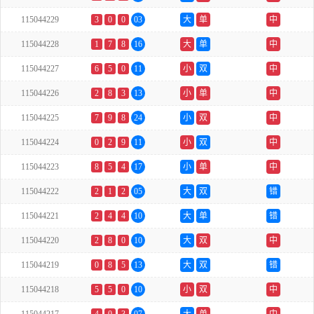
115044229
3
0
0
03
大
单
中
115044228
1
7
8
16
大
单
中
115044227
6
5
0
11
小
双
中
115044226
2
8
3
13
小
单
中
115044225
7
9
8
24
小
双
中
115044224
0
2
9
11
小
双
中
115044223
8
5
4
17
小
单
中
115044222
2
1
2
05
大
双
错
115044221
2
4
4
10
大
单
错
115044220
2
8
0
10
大
双
中
115044219
0
8
5
13
大
双
错
115044218
5
5
0
10
小
双
中