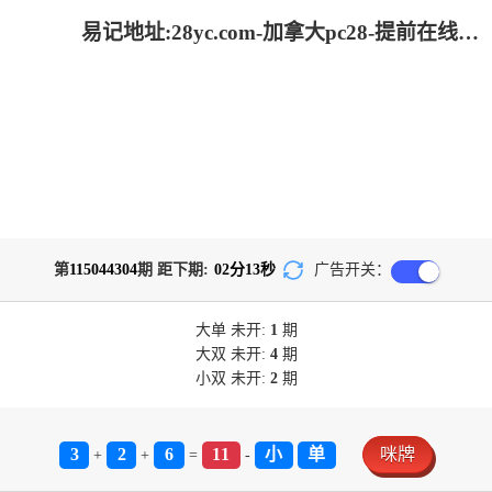
易记地址:28yc.com-加拿大pc28-提前在线预测官网
第
115044304
期 距下期:
02
分
13
秒
广告开关：
大单
未开:
1
期
大双
未开:
4
期
小双
未开:
2
期
3
2
6
11
小
单
咪牌
+
+
=
-