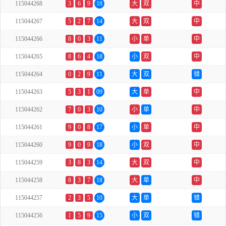
115044268
3
6
9
18
大
双
中
115044267
5
2
7
14
大
双
中
115044266
8
0
3
11
小
单
中
115044265
8
6
4
18
小
双
中
115044264
0
2
9
11
大
双
错
115044263
5
3
1
09
大
单
中
115044262
7
0
3
10
小
单
中
115044261
9
0
8
17
小
单
中
115044260
9
0
9
18
小
双
中
115044259
3
8
3
14
大
双
中
115044258
8
3
7
18
大
单
中
115044257
2
3
5
10
大
单
错
115044256
1
5
9
15
小
双
错