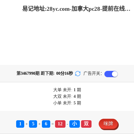
易记地址:28yc.com-加拿大pc28-提前在线预测官网
第
3467990
期 距下期:
00
分
15
秒
广告开关：
大单
未开:
1
期
大双
未开:
4
期
小单
未开:
5
期
1
5
6
12
小
双
咪牌
+
+
=
-