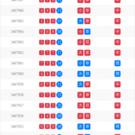
3467967
6
1
6
13
小
单
中
3467966
4
4
5
13
小
单
中
3467965
1
2
0
03
大
单
中
3467964
0
0
8
08
小
单
中
3467963
5
7
0
12
小
双
中
3467962
3
7
7
17
大
单
中
3467961
7
7
0
14
小
单
错
3467960
4
1
0
05
大
双
错
3467959
0
7
4
11
大
单
中
3467958
3
7
5
15
大
单
中
3467957
7
8
5
20
大
双
中
3467956
1
4
3
08
小
双
中
3467955
0
8
0
08
大
单
错