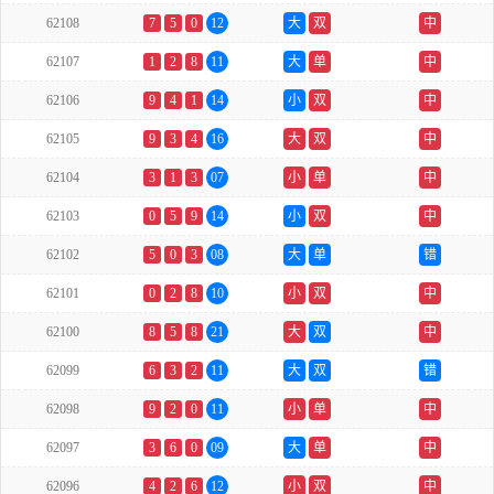
62108
7
5
0
12
大
双
中
62107
1
2
8
11
大
单
中
62106
9
4
1
14
小
双
中
62105
9
3
4
16
大
双
中
62104
3
1
3
07
小
单
中
62103
0
5
9
14
小
双
中
62102
5
0
3
08
大
单
错
62101
0
2
8
10
小
双
中
62100
8
5
8
21
大
双
中
62099
6
3
2
11
大
双
错
62098
9
2
0
11
小
单
中
62097
3
6
0
09
大
单
中
62096
4
2
6
12
小
双
中