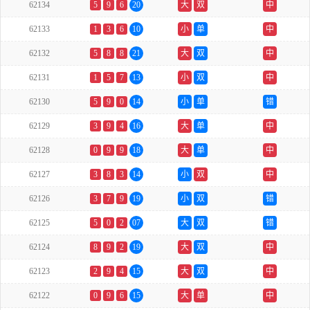
62134
5
9
6
20
大
双
中
62133
1
3
6
10
小
单
中
62132
5
8
8
21
大
双
中
62131
1
5
7
13
小
双
中
62130
5
9
0
14
小
单
错
62129
3
9
4
16
大
单
中
62128
0
9
9
18
大
单
中
62127
3
8
3
14
小
双
中
62126
3
7
9
19
小
双
错
62125
5
0
2
07
大
双
错
62124
8
9
2
19
大
双
中
62123
2
9
4
15
大
双
中
62122
0
9
6
15
大
单
中