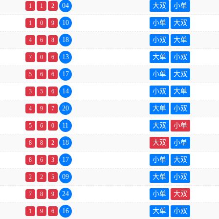
04
大双
小单
1
1
2
10
小单
大双
1
0
9
18
小双
大单
4
6
8
13
大单
小双
7
0
6
17
小单
大双
5
6
6
14
小双
大单
3
5
6
20
大单
小双
4
9
7
11
大双
小单
5
6
0
18
大双
小单
8
8
2
17
小单
大双
8
6
3
09
大单
小双
2
2
5
24
小单
大双
7
8
9
16
大单
小双
1
9
6