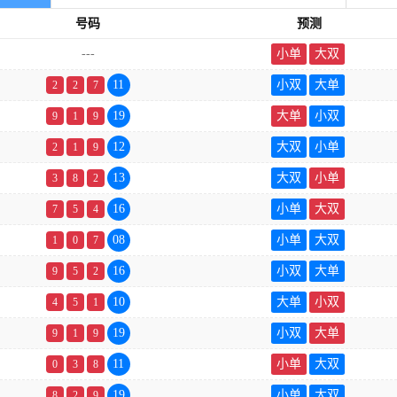
号码
预测
---
小单
大双
11
小双
大单
2
2
7
19
大单
小双
9
1
9
12
大双
小单
2
1
9
13
大双
小单
3
8
2
16
小单
大双
7
5
4
08
小单
大双
1
0
7
16
小双
大单
9
5
2
10
大单
小双
4
5
1
19
小双
大单
9
1
9
11
小单
大双
0
3
8
19
小单
大双
8
2
9