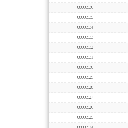
08060936
08060935
08060934
08060933
08060932
08060931
08060930
08060929
08060928
08060927
08060926
08060925
08060924