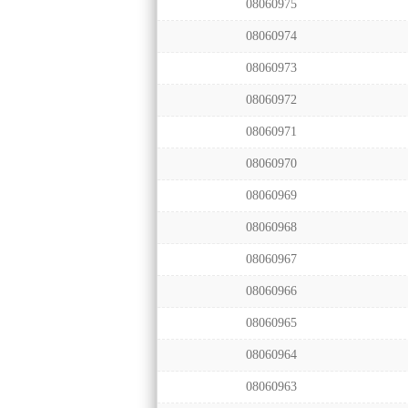
08060975
08060974
08060973
08060972
08060971
08060970
08060969
08060968
08060967
08060966
08060965
08060964
08060963