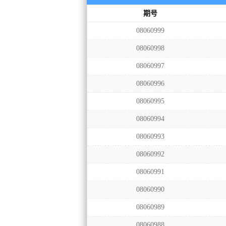
期号
08060999
08060998
08060997
08060996
08060995
08060994
08060993
08060992
08060991
08060990
08060989
08060988