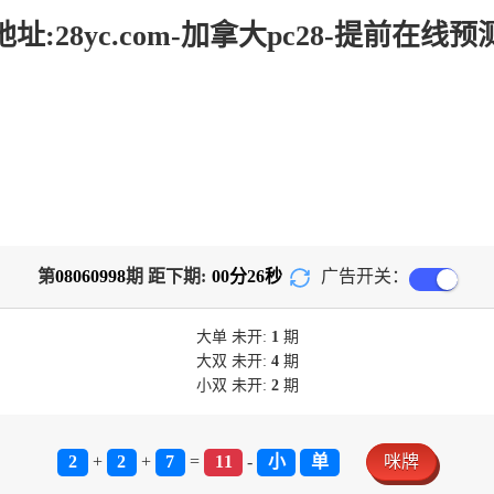
址:28yc.com-加拿大pc28-提前在线
第
08060998
期 距下期:
00
分
26
秒
广告开关：
大单
未开:
1
期
大双
未开:
4
期
小双
未开:
2
期
2
+
2
+
7
=
11
-
小
单
咪牌