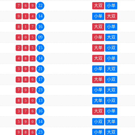
22
大双
小单
7
6
9
14
小单
大双
9
1
4
16
大双
小单
8
1
7
09
小单
大双
4
0
5
15
大单
小双
2
8
5
14
大双
小单
4
8
2
21
小单
大双
3
9
9
17
大单
小双
3
8
6
23
小单
大双
7
9
7
13
大单
小双
8
5
0
16
大双
小单
3
7
6
14
小双
大单
5
9
0
23
小单
大双
9
8
6