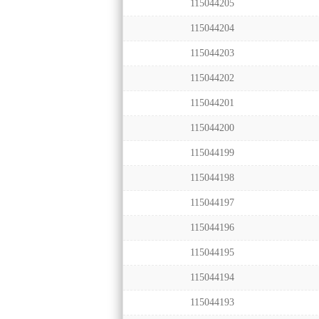
115044205
115044204
115044203
115044202
115044201
115044200
115044199
115044198
115044197
115044196
115044195
115044194
115044193