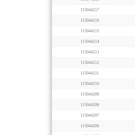
115044217
115044216
115044215
115044214
115044213
115044212
115044211
115044210
115044209
115044208
115044207
115044206