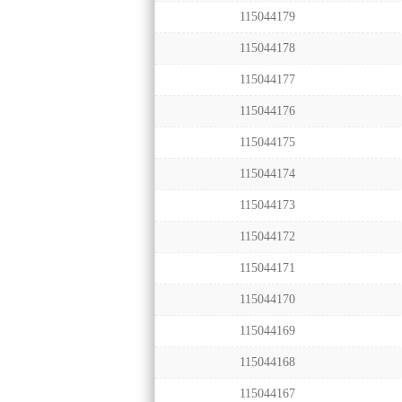
115044179
115044178
115044177
115044176
115044175
115044174
115044173
115044172
115044171
115044170
115044169
115044168
115044167