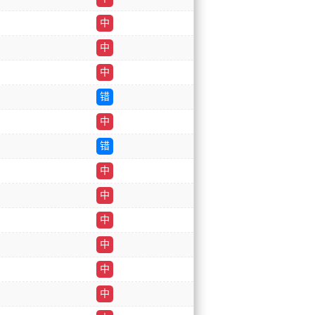
中
中
中
错
中
错
中
中
中
中
中
中