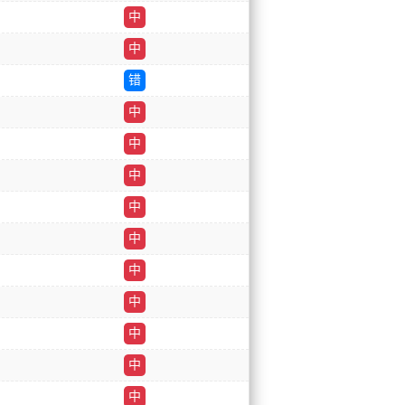
中
中
错
中
中
中
中
中
中
中
中
中
中