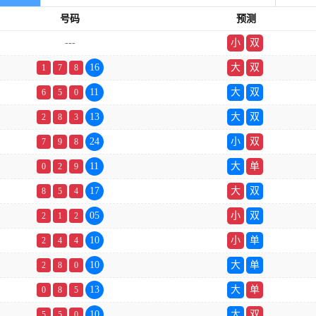
号码
预测
---
小
双
16
大
双
1
7
8
11
大
双
6
5
0
13
大
双
2
8
3
24
小
双
7
9
8
11
大
单
0
2
9
17
大
双
8
5
4
05
小
双
2
1
2
10
小
单
2
4
4
10
大
单
2
8
0
13
大
单
0
8
5
10
大
双
5
5
0