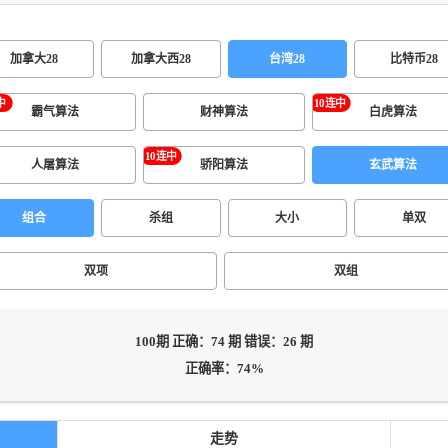
加拿大28
加拿大西28
台湾28
比特币28
霸气算法
财神算法
白虎算法
人屠算法
骄阳算法
玄武算法
组合
杀组
大小
单双
双项
双组
100期 正确：74 期 错误：26 期
正确率：74%
走势