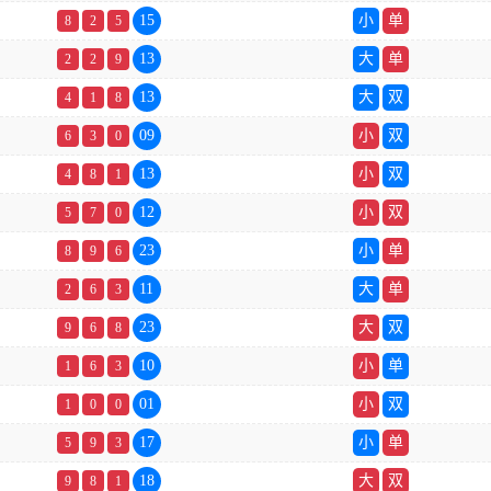
15
小
单
8
2
5
13
大
单
2
2
9
13
大
双
4
1
8
09
小
双
6
3
0
13
小
双
4
8
1
12
小
双
5
7
0
23
小
单
8
9
6
11
大
单
2
6
3
23
大
双
9
6
8
10
小
单
1
6
3
01
小
双
1
0
0
17
小
单
5
9
3
18
大
双
9
8
1