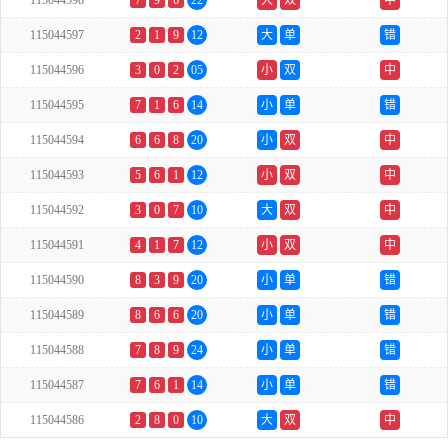
115044598
7
9
6
22
大
双
中
115044597
2
1
9
12
大
单
错
115044596
3
0
2
05
小
双
中
115044595
7
1
6
14
小
单
错
115044594
6
6
8
20
小
双
中
115044593
5
6
1
12
小
双
中
115044592
3
0
7
10
大
双
中
115044591
4
1
7
12
小
双
中
115044590
8
3
9
20
小
单
错
115044589
8
6
6
20
小
单
错
115044588
7
8
9
24
小
单
错
115044587
7
6
1
14
小
单
错
115044586
2
8
0
10
大
双
中