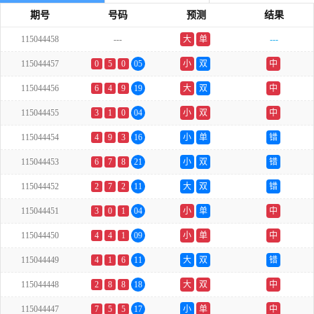
期号
号码
预测
结果
115044458
---
大
单
---
115044457
0
5
0
05
小
双
中
115044456
6
4
9
19
大
双
中
115044455
3
1
0
04
小
双
中
115044454
4
9
3
16
小
单
错
115044453
6
7
8
21
小
双
错
115044452
2
7
2
11
大
双
错
115044451
3
0
1
04
小
单
中
115044450
4
4
1
09
小
单
中
115044449
4
1
6
11
大
双
错
115044448
2
8
8
18
大
双
中
115044447
7
5
5
17
小
单
中