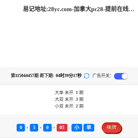
易记地址:28yc.com-加拿大pc28-提前在线预测官网
第
115044457
期 距下期:
04
时
39
分
17
秒
广告开关：
大单
未开:
1
期
大双
未开:
3
期
小双
未开:
2
期
0
5
0
05
小
单
咪牌
+
+
=
-