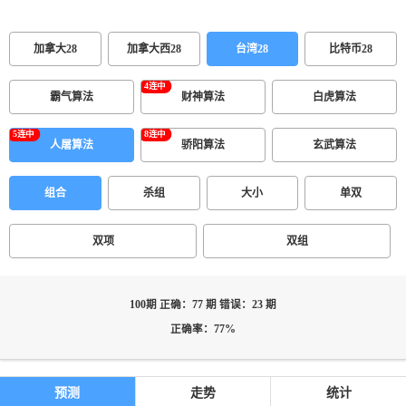
加拿大28
加拿大西28
台湾28
比特币28
霸气算法
财神算法
白虎算法
人屠算法
骄阳算法
玄武算法
组合
杀组
大小
单双
双项
双组
100期 正确：77 期 错误：23 期
正确率：77%
预测
走势
统计