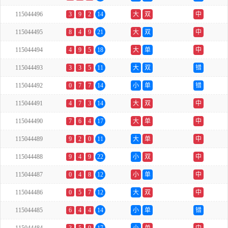
115044496
3
9
2
14
大
双
中
115044495
8
4
9
21
大
双
中
115044494
4
9
5
18
大
单
中
115044493
3
3
5
11
大
双
错
115044492
0
7
7
14
小
单
错
115044491
4
7
3
14
大
双
中
115044490
7
6
4
17
大
单
中
115044489
9
2
0
11
大
单
中
115044488
9
4
9
22
小
双
中
115044487
0
4
8
12
小
单
中
115044486
0
5
7
12
大
双
中
115044485
6
4
4
14
小
单
错