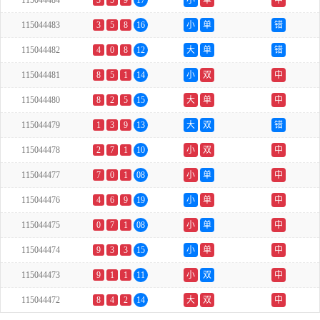
115044484
3
5
9
17
小
单
中
115044483
3
5
8
16
小
单
错
115044482
4
0
8
12
大
单
错
115044481
8
5
1
14
小
双
中
115044480
8
2
5
15
大
单
中
115044479
1
3
9
13
大
双
错
115044478
2
7
1
10
小
双
中
115044477
7
0
1
08
小
单
中
115044476
4
6
9
19
小
单
中
115044475
0
7
1
08
小
单
中
115044474
9
3
3
15
小
单
中
115044473
9
1
1
11
小
双
中
115044472
8
4
2
14
大
双
中