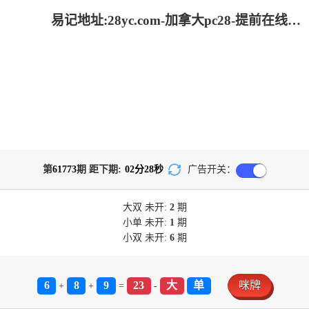
易记地址:28yc.com-加拿大pc28-提前在线预测官网
第
61773
期 距下期:
02
分
28
秒
广告开关：
大双
未开:
2
期
小单
未开:
1
期
小双
未开:
6
期
6
8
9
23
大
单
咪牌
+
+
=
-