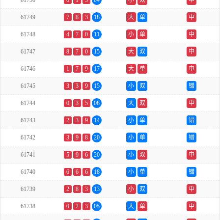
61750
0
1
3
04
小
双
中
61749
7
8
3
18
大
单
中
61748
4
7
0
11
小
单
中
61747
8
7
0
15
大
双
中
61746
1
7
9
17
大
单
中
61745
3
3
9
15
小
双
错
61744
0
3
5
08
大
双
中
61743
2
3
9
14
小
单
错
61742
3
9
8
20
小
单
错
61741
5
9
6
20
小
双
中
61740
6
6
6
18
小
单
错
61739
2
8
3
13
小
双
中
61738
0
2
3
05
大
单
中