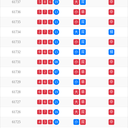
61737
5
8
6
19
大
双
中
61736
5
7
1
13
小
单
中
61735
7
3
1
11
小
双
中
61734
2
7
2
11
大
双
错
61733
2
1
8
11
小
双
中
61732
9
6
0
15
小
双
错
61731
3
1
4
08
小
双
中
61730
5
2
0
07
小
单
中
61729
4
6
5
15
小
单
中
61728
6
7
6
19
大
单
中
61727
7
6
8
21
大
单
中
61726
5
7
4
16
大
双
中
61725
4
5
9
18
小
双
中