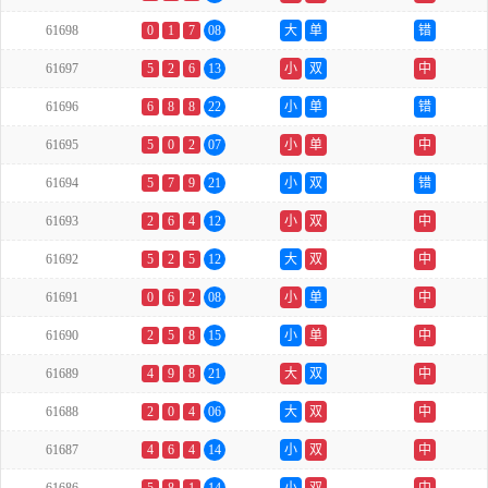
61698
0
1
7
08
大
单
错
61697
5
2
6
13
小
双
中
61696
6
8
8
22
小
单
错
61695
5
0
2
07
小
单
中
61694
5
7
9
21
小
双
错
61693
2
6
4
12
小
双
中
61692
5
2
5
12
大
双
中
61691
0
6
2
08
小
单
中
61690
2
5
8
15
小
单
中
61689
4
9
8
21
大
双
中
61688
2
0
4
06
大
双
中
61687
4
6
4
14
小
双
中