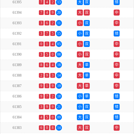
61395
7
4
2
13
大
双
错
61394
7
4
9
20
大
双
中
61393
3
6
2
11
小
双
中
61392
3
7
5
15
小
双
错
61391
0
1
4
05
小
双
中
61390
3
5
0
08
小
双
中
61389
8
6
4
18
大
单
中
61388
2
9
3
14
大
单
中
61387
9
1
9
19
大
单
中
61386
9
7
2
18
小
单
错
61385
3
9
9
21
小
双
错
61384
4
5
0
09
大
双
错
61383
6
0
8
14
大
双
中