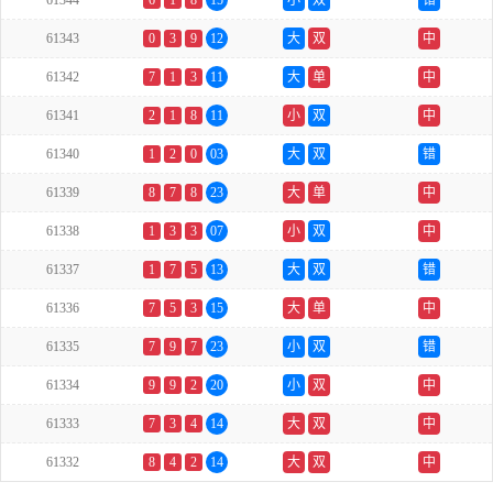
61344
6
1
8
15
小
双
错
61343
0
3
9
12
大
双
中
61342
7
1
3
11
大
单
中
61341
2
1
8
11
小
双
中
61340
1
2
0
03
大
双
错
61339
8
7
8
23
大
单
中
61338
1
3
3
07
小
双
中
61337
1
7
5
13
大
双
错
61336
7
5
3
15
大
单
中
61335
7
9
7
23
小
双
错
61334
9
9
2
20
小
双
中
61333
7
3
4
14
大
双
中
61332
8
4
2
14
大
双
中