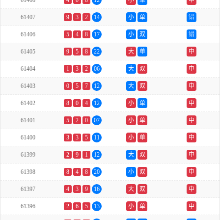
61408
4
0
8
12
小
单
中
61407
9
3
2
14
小
单
错
61406
5
4
8
17
小
双
错
61405
9
5
8
22
大
单
中
61404
1
3
2
06
大
双
中
61403
0
5
7
12
大
双
中
61402
8
0
4
12
小
单
中
61401
5
2
0
07
小
单
中
61400
3
3
5
11
小
单
中
61399
2
9
1
12
大
双
中
61398
8
4
8
20
小
双
中
61397
4
3
9
16
大
双
中
61396
2
6
5
13
小
单
中