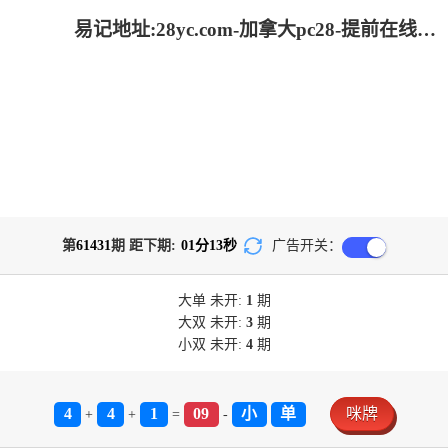
易记地址:28yc.com-加拿大pc28-提前在线预测官网
第
61431
期 距下期:
01
分
13
秒
广告开关：
大单
未开:
1
期
大双
未开:
3
期
小双
未开:
4
期
4
4
1
09
小
单
咪牌
+
+
=
-