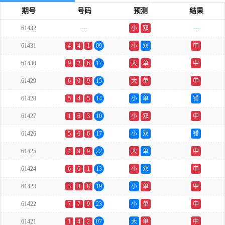
期号
号码
预测
结果
61432
---
小
双
---
61431
4
4
1
09
小
双
中
61430
9
2
6
17
大
单
中
61429
6
0
9
15
大
单
中
61428
5
4
5
14
小
单
错
61427
1
6
3
10
小
双
中
61426
5
6
6
17
小
双
错
61425
4
9
9
22
大
单
中
61424
6
6
1
13
小
双
中
61423
3
8
8
19
小
单
中
61422
7
7
9
23
小
单
中
61421
1
4
2
07
大
单
中