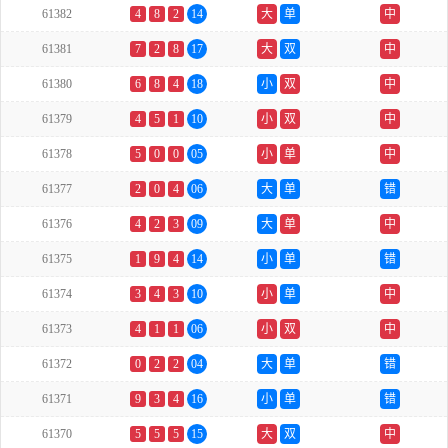
61382
4
8
2
14
大
单
中
61381
7
2
8
17
大
双
中
61380
6
8
4
18
小
双
中
61379
4
5
1
10
小
双
中
61378
5
0
0
05
小
单
中
61377
2
0
4
06
大
单
错
61376
4
2
3
09
大
单
中
61375
1
9
4
14
小
单
错
61374
3
4
3
10
小
单
中
61373
4
1
1
06
小
双
中
61372
0
2
2
04
大
单
错
61371
9
3
4
16
小
单
错
61370
5
5
5
15
大
双
中