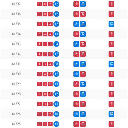
61537
0
6
6
12
小
单
中
61536
9
0
3
12
小
双
中
61535
7
1
4
12
大
单
错
61534
5
4
4
13
小
双
中
61533
1
1
2
04
大
双
中
61532
1
7
9
17
大
单
中
61531
1
3
4
08
大
单
错
61530
8
4
5
17
小
单
中
61529
3
3
9
15
大
双
中
61528
7
0
5
12
小
单
中
61527
7
3
3
13
小
单
中
61526
9
1
6
16
小
单
错
61525
8
2
5
15
大
单
中