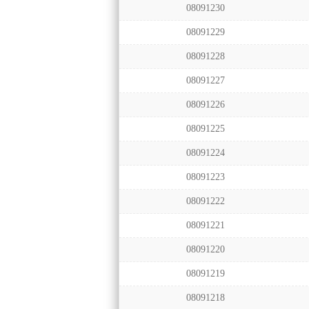
08091230
08091229
08091228
08091227
08091226
08091225
08091224
08091223
08091222
08091221
08091220
08091219
08091218