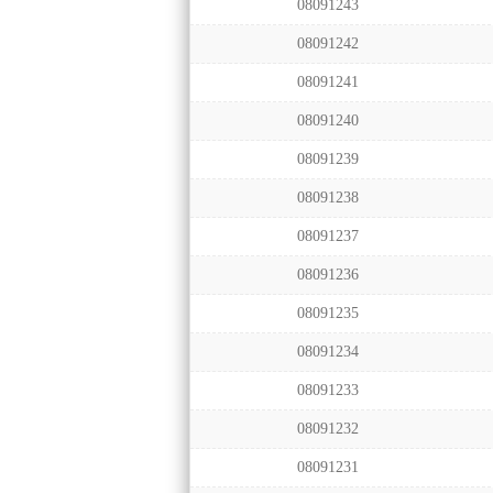
08091243
08091242
08091241
08091240
08091239
08091238
08091237
08091236
08091235
08091234
08091233
08091232
08091231