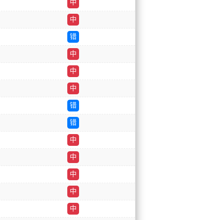
中
中
错
中
中
中
错
错
中
中
中
中
中