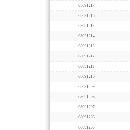
08091217
08091216
08091215
08091214
08091213
08091212
08091211
08091210
08091209
08091208
08091207
08091206
08091205