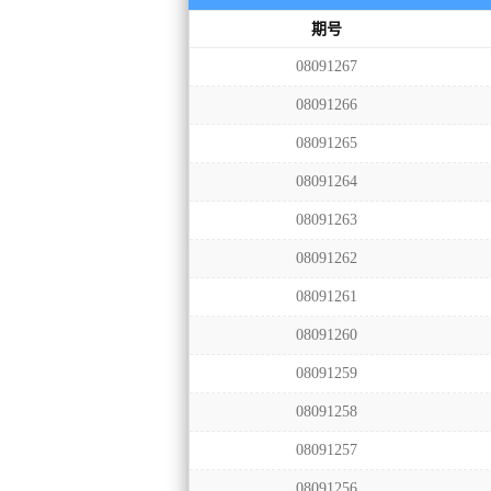
期号
08091267
08091266
08091265
08091264
08091263
08091262
08091261
08091260
08091259
08091258
08091257
08091256