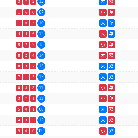
12
大
双
3
7
2
07
小
单
1
6
0
10
大
单
1
6
3
14
大
单
4
4
6
13
小
单
9
2
2
14
大
双
8
2
4
13
大
双
8
3
2
13
大
双
7
1
5
11
小
单
0
8
3
11
小
单
3
7
1
06
大
双
5
0
1
12
大
双
4
3
5
09
小
双
9
0
0