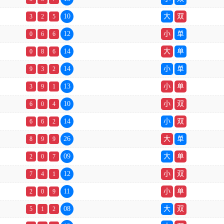
10
大
双
3
2
5
12
小
单
0
6
6
14
大
单
0
8
6
14
小
单
9
3
2
13
小
单
3
9
1
10
小
双
6
0
4
14
小
双
6
6
2
26
大
单
8
9
9
09
大
单
2
0
7
12
小
双
7
4
1
11
小
单
2
0
9
08
大
双
5
1
2