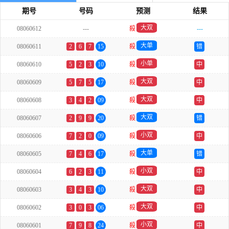
期号
号码
预测
结果
大双
08060612
---
殺
---
大单
08060611
2
6
7
15
殺
错
小单
08060610
5
2
3
10
殺
中
大双
08060609
5
7
5
17
殺
中
大双
08060608
3
4
2
09
殺
中
大双
08060607
2
9
9
20
殺
错
小双
08060606
7
2
0
09
殺
中
大单
08060605
7
4
6
17
殺
错
小双
08060604
6
2
3
11
殺
中
大双
08060603
3
4
3
10
殺
中
大双
08060602
3
0
3
06
殺
中
小双
08060601
7
9
8
24
殺
中