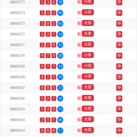
小单
08060575
1
3
6
10
殺
中
小双
08060574
2
5
2
09
殺
中
大双
08060573
1
0
2
03
殺
中
大单
08060572
5
2
7
14
殺
中
大双
08060571
2
7
6
15
殺
中
小单
08060570
9
7
4
20
殺
中
小双
08060569
0
7
7
14
殺
中
小单
08060568
4
7
5
16
殺
中
大双
08060567
0
8
5
13
殺
中
大单
08060566
1
2
7
10
殺
中
大双
08060565
5
4
6
15
殺
中
大单
08060564
2
5
1
08
殺
中
大双
08060563
3
6
8
17
殺
中