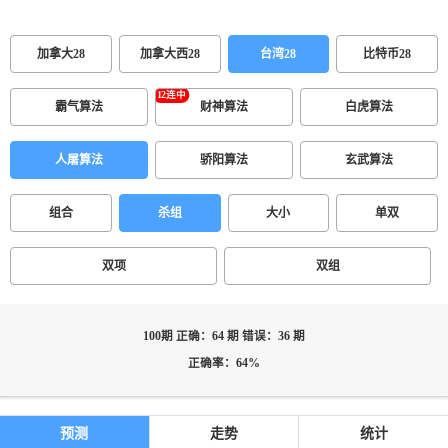
加拿大28
加拿大西28
台湾28
比特币28
霸气算法
财神算法
白虎算法
人屠算法
骄阳算法
玄武算法
组合
杀组
大小
单双
双项
双组
100期 正确：64 期 错误：36 期
正确率：64%
预测
走势
统计