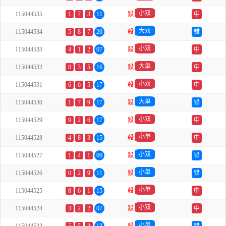
小双
115044535
1
7
3
11
殺
中
大双
115044534
5
8
7
20
殺
错
小双
115044533
4
1
2
07
殺
中
大单
115044532
8
3
5
16
殺
中
小双
115044531
6
6
5
17
殺
中
大单
115044530
1
7
9
17
殺
错
小双
115044529
9
2
6
17
殺
中
小单
115044528
4
8
3
15
殺
中
小双
115044527
1
4
1
06
殺
错
小单
115044526
0
2
9
11
殺
错
小单
115044525
8
6
1
15
殺
中
小双
115044524
3
2
2
07
殺
中
小单