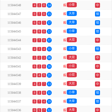
小单
115044548
4
2
8
14
殺
中
大单
115044547
0
7
8
15
殺
错
大单
115044546
6
6
5
17
殺
错
小单
115044545
4
9
0
13
殺
错
大双
115044544
2
7
8
17
殺
中
小单
115044543
4
3
4
11
殺
错
大双
115044542
3
2
3
08
殺
中
小双
115044541
6
2
8
16
殺
中
小双
115044540
8
4
9
21
殺
中
大双
115044539
4
2
7
13
殺
中
小单
115044538
8
3
0
11
殺
错
大单
115044537
8
7
4
19
殺
错
大单
115044536
0
5
7
12
殺
中