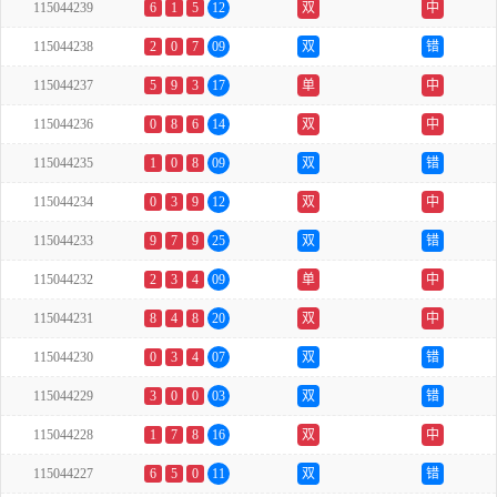
115044239
6
1
5
12
双
中
115044238
2
0
7
09
双
错
115044237
5
9
3
17
单
中
115044236
0
8
6
14
双
中
115044235
1
0
8
09
双
错
115044234
0
3
9
12
双
中
115044233
9
7
9
25
双
错
115044232
2
3
4
09
单
中
115044231
8
4
8
20
双
中
115044230
0
3
4
07
双
错
115044229
3
0
0
03
双
错
115044228
1
7
8
16
双
中
115044227
6
5
0
11
双
错