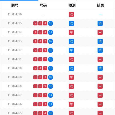
期号
号码
预测
结果
115044276
---
双
---
115044275
9
0
4
13
双
错
115044274
1
6
4
11
单
中
115044273
1
4
2
07
双
错
115044272
9
2
9
20
单
错
115044271
4
5
7
16
双
中
115044270
2
4
7
13
双
错
115044269
6
0
3
09
单
中
115044268
3
6
9
18
双
中
115044267
5
2
7
14
双
中
115044266
8
0
3
11
单
中
115044265
8
6
4
18
双
中