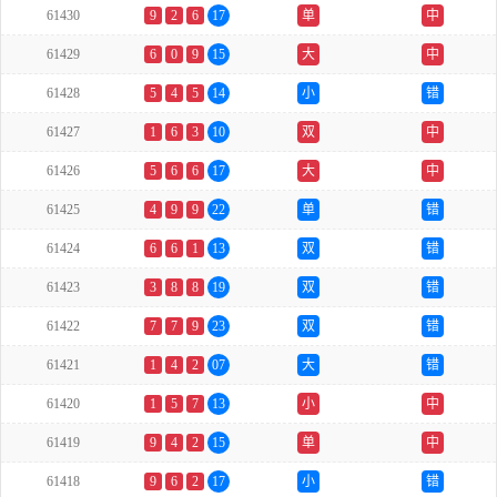
61430
9
2
6
17
单
中
61429
6
0
9
15
大
中
61428
5
4
5
14
小
错
61427
1
6
3
10
双
中
61426
5
6
6
17
大
中
61425
4
9
9
22
单
错
61424
6
6
1
13
双
错
61423
3
8
8
19
双
错
61422
7
7
9
23
双
错
61421
1
4
2
07
大
错
61420
1
5
7
13
小
中
61419
9
4
2
15
单
中
61418
9
6
2
17
小
错