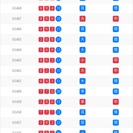
61468
6
9
4
19
双
错
61467
8
6
6
20
大
中
61466
4
9
2
15
双
错
61465
2
0
8
10
大
错
61464
1
6
6
13
大
错
61463
8
0
3
11
小
中
61462
8
2
5
15
大
中
61461
6
4
1
11
大
错
61460
7
7
6
20
单
错
61459
2
9
0
11
单
中
61458
7
7
7
21
双
错
61457
1
9
3
13
双
错