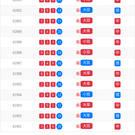
62003
4
1
0
05
殺
中
大双
62002
3
8
3
14
殺
错
大双
62001
1
1
9
11
殺
中
大单
62000
8
4
8
20
殺
中
小双
61999
5
3
3
11
殺
中
小双
61998
9
6
4
19
殺
中
大双
61997
3
4
9
16
殺
错
大单
61996
8
8
0
16
殺
中
大单
61995
2
6
8
16
殺
中
小双
61994
2
4
6
12
殺
错
大单
61993
1
9
1
11
殺
中
大单
61992
3
8
8
19
殺
错
大双
61991
3
1
6
10
殺
中