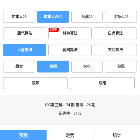
加拿大28
加拿大西28
台湾28
比特币28
霸气算法
财神算法
白虎算法
人屠算法
骄阳算法
玄武算法
组合
杀组
大小
单双
双项
双组
100期 正确：74 期 错误：26 期
正确率：74%
预测
走势
统计