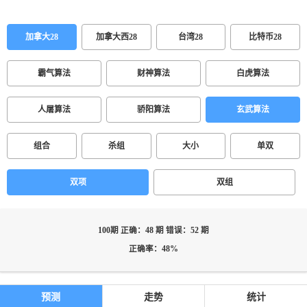
加拿大28
加拿大西28
台湾28
比特币28
霸气算法
财神算法
白虎算法
人屠算法
骄阳算法
玄武算法
组合
杀组
大小
单双
双项
双组
100期 正确：48 期 错误：52 期
正确率：48%
预测
走势
统计