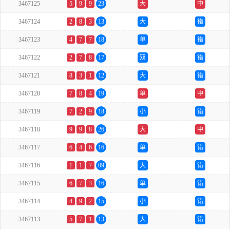
3467125
5
9
9
23
大
中
3467124
2
8
3
13
大
错
3467123
4
7
7
18
单
错
3467122
2
7
8
17
双
错
3467121
8
3
1
12
大
错
3467120
7
8
4
19
单
中
3467119
7
2
9
18
小
错
3467118
9
9
8
26
大
中
3467117
6
4
6
16
单
错
3467116
1
1
7
09
大
错
3467115
6
7
3
16
单
错
3467114
4
9
2
15
小
错
3467113
5
7
1
13
大
错