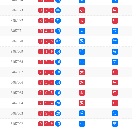
3467074
9
2
2
13
大
错
3467073
0
2
4
06
小
中
3467072
8
6
7
21
大
中
3467071
9
4
0
13
大
错
3467070
0
2
5
07
双
错
3467069
4
1
9
14
单
错
3467068
2
7
7
16
小
错
3467067
7
8
3
18
大
中
3467066
7
3
4
14
双
中
3467065
2
9
5
16
双
中
3467064
7
9
4
20
双
中
3467063
7
9
4
20
单
错
3467062
0
6
9
15
小
错