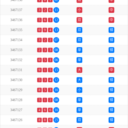
3467138
1
0
1
02
双
中
3467137
3
2
6
11
小
中
3467136
5
6
1
12
双
中
3467135
0
9
4
13
双
错
3467134
3
2
2
07
双
错
3467133
2
3
3
08
单
错
3467132
0
5
1
06
单
错
3467131
9
1
5
15
大
中
3467130
5
3
4
12
大
错
3467129
8
5
3
16
小
错
3467128
5
1
2
08
单
错
3467127
4
6
6
16
单
错
3467126
8
8
9
25
双
错