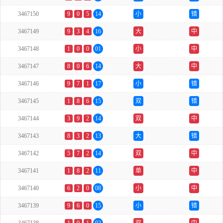
3467150
9
0
5
14
小
错
3467149
9
3
4
16
大
中
3467148
1
0
0
01
小
中
3467147
8
0
6
14
大
中
3467146
9
7
1
17
小
错
3467145
1
8
6
15
双
错
3467144
3
9
2
14
双
中
3467143
8
3
2
13
大
错
3467142
5
7
2
14
双
中
3467141
1
8
2
11
单
中
3467140
6
2
0
08
小
中
3467139
9
6
0
15
小
错