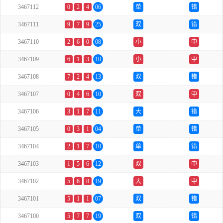
3467112
0
2
4
06
单
错
3467111
9
7
9
25
双
错
3467110
2
6
0
08
小
中
3467109
6
1
3
10
小
中
3467108
7
2
4
13
双
错
3467107
0
4
6
10
双
中
3467106
3
1
7
11
大
错
3467105
0
3
1
04
单
错
3467104
2
1
7
10
单
错
3467103
1
5
6
12
双
中
3467102
5
6
8
19
大
中
3467101
5
1
1
07
双
错
3467100
5
7
7
19
双
错