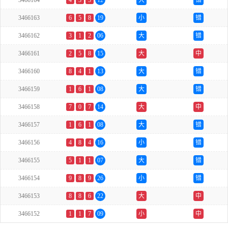
3466164
4
3
5
12
大
错
3466163
6
5
8
19
小
错
3466162
3
1
2
06
大
错
3466161
2
5
8
15
大
中
3466160
8
4
1
13
大
错
3466159
1
6
1
08
大
错
3466158
7
0
7
14
大
中
3466157
1
6
1
08
大
错
3466156
4
8
4
16
小
错
3466155
5
1
1
07
大
错
3466154
9
8
9
26
小
错
3466153
8
8
6
22
大
中
3466152
1
1
7
09
小
中