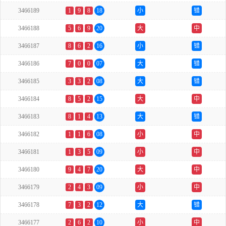
3466189
1
9
8
18
小
错
3466188
5
6
9
20
大
中
3466187
8
6
2
16
小
错
3466186
7
0
0
07
大
错
3466185
3
3
2
08
大
错
3466184
8
5
2
15
大
中
3466183
8
1
4
13
大
错
3466182
1
1
6
08
小
中
3466181
1
3
5
09
小
中
3466180
9
4
7
20
大
中
3466179
2
4
3
09
小
中
3466178
7
3
2
12
大
错
3466177
2
6
2
10
小
中