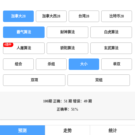
加拿大28
加拿大西28
台湾28
比特币28
霸气算法
财神算法
白虎算法
人屠算法
骄阳算法
玄武算法
组合
杀组
大小
单双
双项
双组
100期 正确：51 期 错误：49 期
正确率：51%
预测
走势
统计